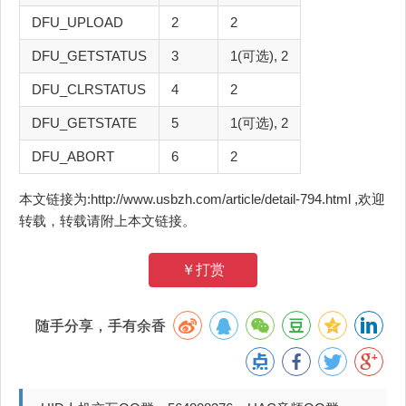
DFU_UPLOAD
2
2
DFU_GETSTATUS
3
1(可选), 2
DFU_CLRSTATUS
4
2
DFU_GETSTATE
5
1(可选), 2
DFU_ABORT
6
2
本文链接为:http://www.usbzh.com/article/detail-794.html ,欢迎
转载，转载请附上本文链接。
￥打赏
随手分享，手有余香