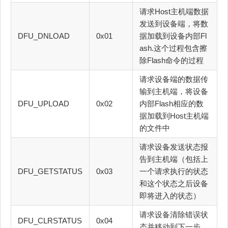
请求Host主机端数据
发送到设备端，将数
DFU_DNLOAD
0x01
据加载到设备内部Fl
ash.这个过程包含擦
除Flash命令的过程
请求设备端的数据传
输到主机端，将设备
DFU_UPLOAD
0x02
内部Flash相应的数
据加载到Host主机端
的文件中
请求设备发送状态报
告到主机端（包括上
DFU_GETSTATUS
0x03
一个请求执行的状态
和这个状态之后设备
即将进入的状态）
请求设备清除错误状
DFU_CLRSTATUS
0x04
态并移动到下一步