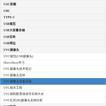
UAC音频
CDC
TYPE-C
USB规范
USB大容量存储
USB百科
USB周边
UVC摄像头
UVC规范(USB摄像头)
DirectShow学习
UVC摄像头技术笔记
UVC摄像头百科
UVC摄像头设备实现
UVC相关工程
UVC相机配置描述符实例大全
UVC红外(IR)摄像头实例分析