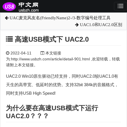
UAC麦克风友名(FriendlyName)2-/3-数字编号处理工具
UAC1.0和UAC2.0区别
高速USB模式下 UAC2.0
2022-04-11
本文链接
为:http://www.usbzh.com/article/detail-901.html ,欢迎转载，转载
请附上本文链接。
UAC2.0 Win10原生驱动已经支持，同时UAC2.0较UAC1.0有
天生的高带宽、低延时的优势。支持32bit 384k的音频格式，
同时支持USB High Speed!
为什么要在
高速
USB模式下运行
UAC2.0？？？