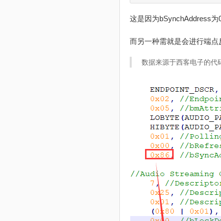
这是因为bSynchAddr
而另一种需就是会进行端点
数据来源于西客电子的代码