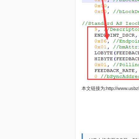
本文链接为:http://www.usb