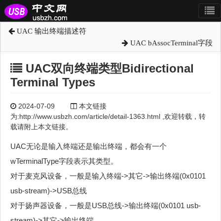
UAC 输出终端描述符
UAC bAssocTerminal字段
UAC双向终端类型Bidirectional
Terminal Types
2024-07-09
本文链接
为:http://www.usbzh.com/article/detail-1363.html ,欢迎转载，转
载请附上本文链接。
UAC无论是输入终端还是输出终端，都会有一个
wTerminalType字段表示其类型。
对于麦克风设备，一般是输入终端->其它->输出终端(0x0101
usb-stream)->USB总线
对于扬声器设备，一般是USB总线->输出终端(0x0101 usb-
stream)->其它->输出终端