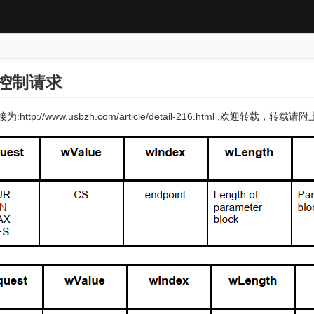
点控制请求
:http://www.usbzh.com/article/detail-216.html ,欢迎转载，转