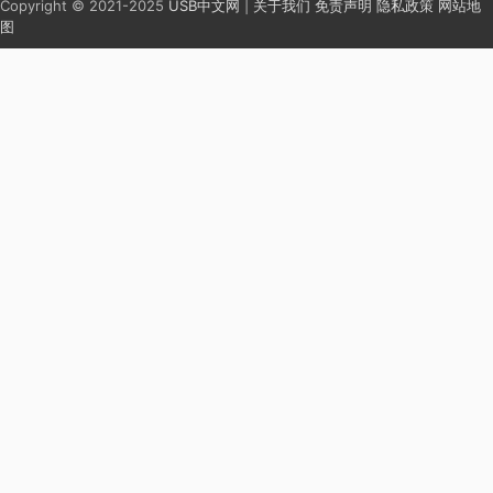
Copyright © 2021-2025
USB中文网
|
关于我们
免责声明
隐私政策
网站地
图