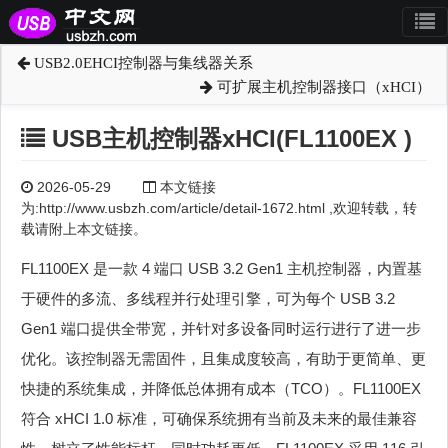
USB2.0EHCI控制器与集线器关系
可扩展主机控制器接口（xHCI）
USB主机控制器xHCI(FL1100EX )
2026-05-29
本文链接
为:http://www.usbzh.com/article/detail-1672.html ,欢迎转载，转
载请附上本文链接。
FL1100EX 是一款 4 端口 USB 3.2 Gen1 主机控制器，内置基
于硬件的多流、多线程并行处理引擎，可为每个 USB 3.2
Gen1 端口提供全带宽，并针对多设备同时运行进行了进一步
优化。该控制器无需固件，且集成度较高，有助于更简单、更
快捷的系统集成，并降低总体拥有成本（TCO）。FL1100EX
符合 xHCI 1.0 标准，可确保系统拥有当前及未来的最佳兼容