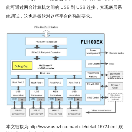
能可通过两台计算机之间的 USB 到 USB 连接，实现底层系
统调试，这也是微软对这些平台的强制要求。
本文链接为:http://www.usbzh.com/article/detail-1672.html ,欢