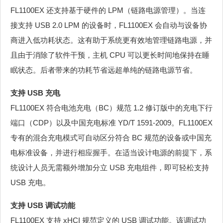
FL1100EX 还支持基于硬件的 LPM（链路电源管理）。当连
接支持 USB 2.0 LPM 的设备时，FL1100EX 会自动与设备协
商进入低功耗状态。这有助于系统更有效地管理链路电源，并
且由于消除了软件干预，主机 CPU 可以更长时间地保持在睡
眠状态。后者带来的功耗节省远超单纯的链路电源节省。
支持 USB 充电
FL1100EX 符合电池充电（BC）规范 1.2 修订版中的充电下行
端口（CDP）以及中国充电标准 YD/T 1591-2009。FL1100EX
专有的混合充电模式可自动区分符合 BC 规范的设备或中国充
电标准设备，并进行相应握手。在适当设计电源的前提下，系
统设计人员无需额外增加分立 USB 充电组件，即可轻松支持
USB 充电。
支持 USB 调试功能
FL1100EX 支持 xHCI 规范定义的 USB 调试功能。该调试功