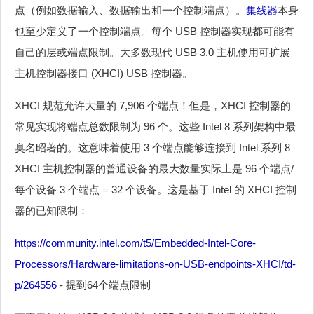
点（例如数据输入、数据输出和一个控制端点）。
集线器
本身
也至少定义了一个控制端点。每个 USB 控制器实现都可能有
自己的层或端点限制。大多数现代 USB 3.0 主机使用可扩展
主机控制器接口 (XHCI) USB 控制器。
XHCI 规范允许大量的 7,906 个端点！但是，XHCI 控制器的
常见实现将端点总数限制为 96 个。这些 Intel 8 系列架构中最
臭名昭著的。这意味着使用 3 个端点能够连接到 Intel 系列 8
XHCI 主机控制器的普通设备的最大数量实际上是 96 个端点/
每个设备 3 个端点 = 32 个设备。这是基于 Intel 的 XHCI 控制
器的已知限制：
https://community.intel.com/t5/Embedded-Intel-Core-
Processors/Hardware-limitations-on-USB-endpoints-XHCI/td-
p/264556
- 提到64个端点限制