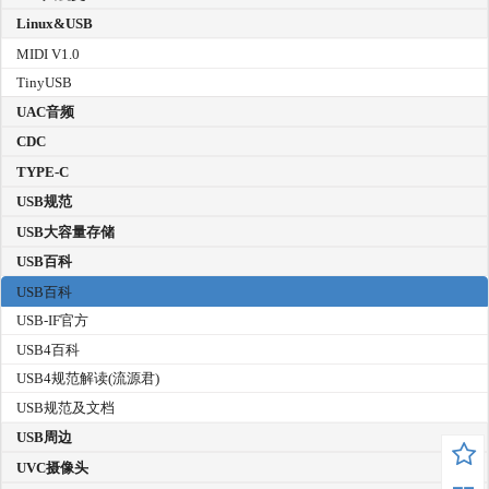
Linux&USB
MIDI V1.0
TinyUSB
UAC音频
CDC
TYPE-C
USB规范
USB大容量存储
USB百科
USB百科
USB-IF官方
USB4百科
USB4规范解读(流源君)
USB规范及文档
USB周边
UVC摄像头