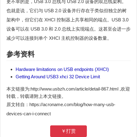
更不幸的是，USB 3.0 总线与 USB 2.0 设备的双总线架构。
也就是说，它们与 USB 2.0 设备并行存在于类似但独立的树
架构中，但它们在 XHCI 控制器上共享相同的端点。USB 3.0
设备可以在 USB 3.0 和 2.0 总线上实现端点。这甚至会进一步
减少可以连接到单个 XHCI 主机控制器的设备数量。
参考资料
Hardware limitations on USB endpoints (XHCI)
Getting Around USB3 xhci 32 Device Limit
本文链接为:http://www.usbzh.com/article/detail-867.html ,欢迎
转载，转载请附上本文链接。
原文转自：https://acroname.com/blog/how-many-usb-
devices-can-i-connect
￥打赏