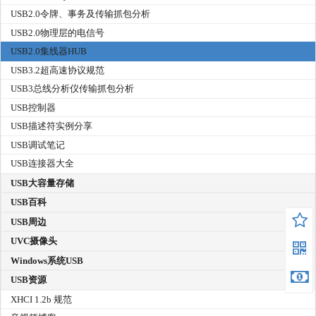
USB2.0令牌、事务及传输抓包分析
USB2.0物理层的电信号
USB2.0集线器HUB
USB3.2超高速协议规范
USB3总线分析仪传输抓包分析
USB控制器
USB描述符实例分享
USB调试笔记
USB连接器大全
USB大容量存储
USB百科
USB周边
UVC摄像头
Windows系统USB
USB资源
XHCI 1.2b 规范