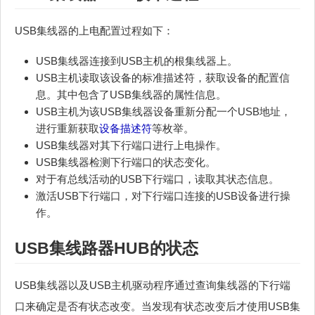
USB集线器的上电配置过程如下：
USB集线器连接到USB主机的根集线器上。
USB主机读取该设备的标准描述符，获取设备的配置信
息。其中包含了USB集线器的属性信息。
USB主机为该USB集线器设备重新分配一个USB地址，
进行重新获取
设备描述符
等枚举。
USB集线器对其下行端口进行上电操作。
USB集线器检测下行端口的状态变化。
对于有总线活动的USB下行端口，读取其状态信息。
激活USB下行端口，对下行端口连接的USB设备进行操
作。
USB集线路器HUB的状态
USB集线器以及USB主机驱动程序通过查询集线器的下行端
口来确定是否有状态改变。当发现有状态改变后才使用USB集