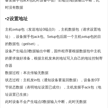
备发握手包ack包此时设备不会产生端点0数据输出中断，此
时没有数据
•2设置地址
主机setup包（发送地址0端点0），主机数据包（请求设置地
址），设备握手包ack包。Setup包后跟一个主机setup包的目
的数据包（get/set）。
设备产生端点0数据输出中断，固件程序要根据数据包中主机
的要求做好准备，根据主机发来的地址写入自己的地址控制寄
存器
数据过程：本次传输无数据
状态过程：主机发in包（通知设备要返回数据），设备发0字
节状态数据（表明地址设置已成功），主机发握手ack包（地
址设置已生效）
此时设备不会产生端点0数据输入中断，此时无数据