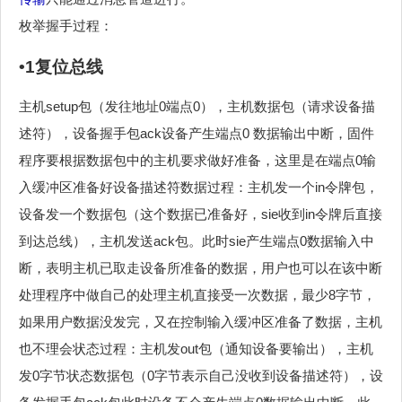
枚举握手过程：
•1复位总线
主机setup包（发往地址0端点0），主机数据包（请求设备描
述符），设备握手包ack设备产生端点0 数据输出中断，固件
程序要根据数据包中的主机要求做好准备，这里是在端点0输
入缓冲区准备好设备描述符数据过程：主机发一个in令牌包，
设备发一个数据包（这个数据已准备好，sie收到in令牌后直接
到达总线），主机发送ack包。此时sie产生端点0数据输入中
断，表明主机已取走设备所准备的数据，用户也可以在该中断
处理程序中做自己的处理主机直接受一次数据，最少8字节，
如果用户数据没发完，又在控制输入缓冲区准备了数据，主机
也不理会状态过程：主机发out包（通知设备要输出），主机
发0字节状态数据包（0字节表示自己没收到设备描述符），设