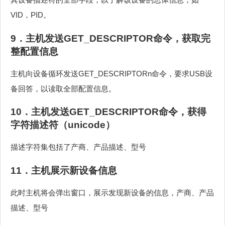
VID，PID。
9．主机发送GET_DESCRIPTOR命令，获取完
整配置信息
主机向设备循环发送GET_DESCRIPTORn命令，要求USB设
备回答，以读取全部配置信息。
10．主机发送GET_DESCRIPTOR命令，获得
字符描述符（unicode）
描述字符集包括了产商、产品描述、型号
11．主机展示新设备信息
此时主机将会弹出窗口，展示发现新设备的信息，产商、产品
描述、型号