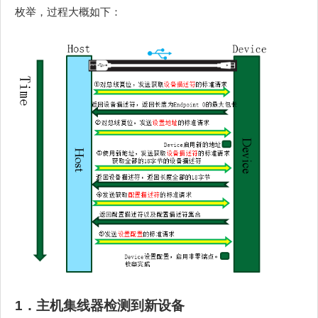
枚举，过程大概如下：
1．主机
集线器
检测到新设备