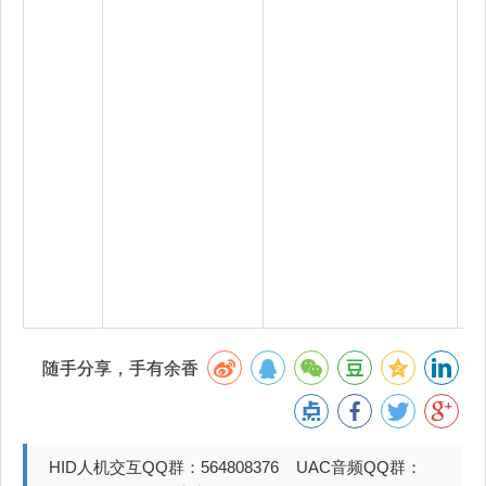
随手分享，手有余香
HID人机交互QQ群：564808376 UAC音频QQ群：