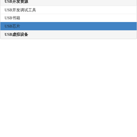
USB开发资源
USB开发调试工具
USB书籍
USB芯片
USB虚拟设备