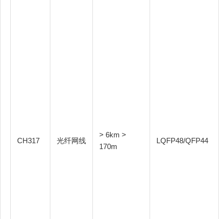
> 6km >
CH317
光纤网线
LQFP48/QFP44
170m