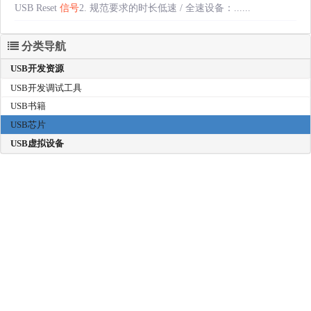
USB Reset
信号
2. 规范要求的时长低速 / 全速设备：......
分类导航
USB开发资源
USB开发调试工具
USB书籍
USB芯片
USB虚拟设备