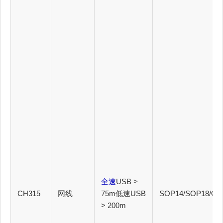
全速
USB >
CH315
网线
75m低速USB
SOP14/SOP18/QF
> 200m