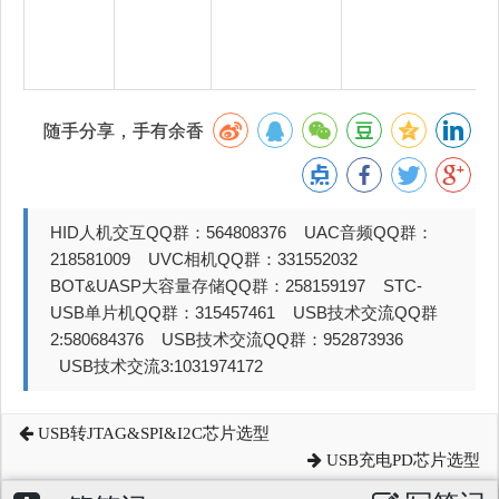
随手分享，手有余香
HID人机交互QQ群：564808376 UAC音频QQ群：
218581009 UVC相机QQ群：331552032
BOT&UASP大容量存储QQ群：258159197 STC-
USB单片机QQ群：315457461 USB技术交流QQ群
2:580684376 USB技术交流QQ群：952873936
USB技术交流3:1031974172
USB转JTAG&SPI&I2C芯片选型
USB充电PD芯片选型