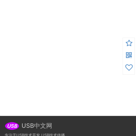
USB中文网
专注于USB技术开发,USB技术传播