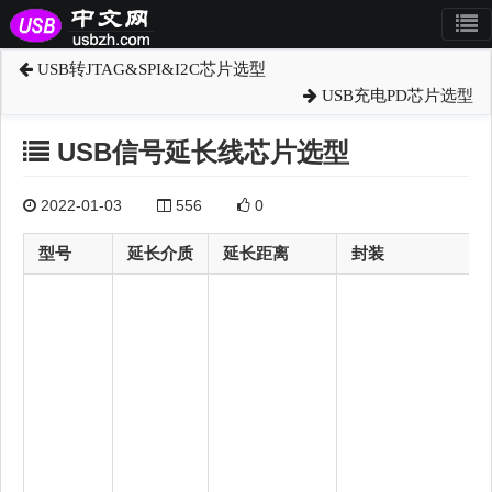
USB转JTAG&SPI&I2C芯片选型
USB充电PD芯片选型
USB信号延长线芯片选型
2022-01-03
556
0
型号
延长介质
延长距离
封装