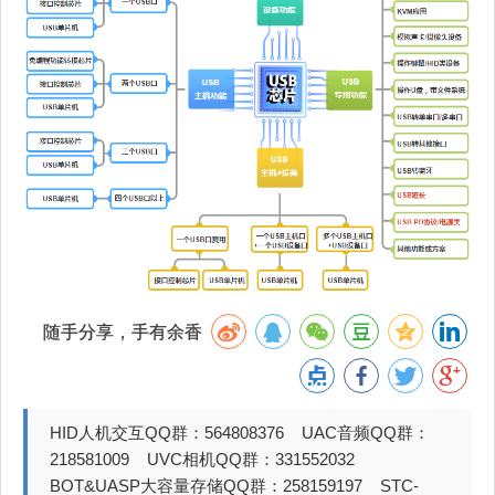
随手分享，手有余香
HID人机交互QQ群：564808376 UAC音频QQ群：
218581009 UVC相机QQ群：331552032
BOT&UASP大容量存储QQ群：258159197 STC-