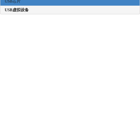
USB芯片
USB虚拟设备