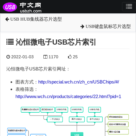
USB HUB集线器芯片选型
USB键盘鼠标芯片选型
沁恒微电子USB芯片索引
2022-01-03
1170
25
沁恒微电子USB芯片索引网址：
图表方式：
http://special.wch.cn/zh_cn/USBChips/#/
表格筛选：
http://www.wch.cn/products/categories/22.html?pid=1