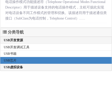
电话操作模式功能描述符（Telephone Operational Modes Functional
Descriptor）用于描述设备支持的电话操作模式，主机可据此实现
对电话设备不同工作模式的管理和切换。该描述符用于描述通信类
接口（SubClass为电话控制，Telephone Control）......
分类导航
USB开发资源
USB开发调试工具
USB书籍
USB芯片
USB虚拟设备