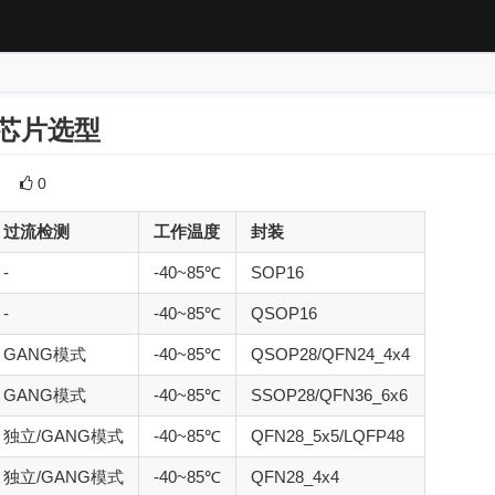
器芯片选型
0
过流检测
工作温度
封装
-
-40~85℃
SOP16
-
-40~85℃
QSOP16
GANG模式
-40~85℃
QSOP28/QFN24_4x4
GANG模式
-40~85℃
SSOP28/QFN36_6x6
独立/GANG模式
-40~85℃
QFN28_5x5/LQFP48
独立/GANG模式
-40~85℃
QFN28_4x4