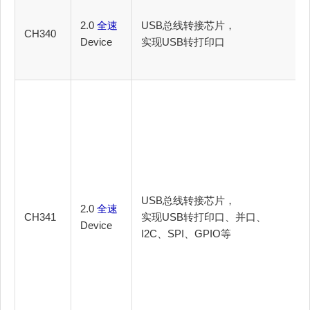
2.0
全速
USB总线转接芯片，
CH340
Device
实现USB转打印口
USB总线转接芯片，
2.0
全速
CH341
实现USB转打印口、并口、
Device
I2C、SPI、GPIO等