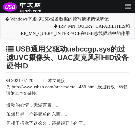
Windows下虚拟USB设备数据的读写请求调试笔记
IRP_MN_QUERY_CAPABILITIES和
IRP_MN_QUERY_INTERFACE在USB总线驱动中的作用
USB通用父驱动usbccgp.sys的过
滤UVC摄像头、UAC麦克风和HID设备
硬件ID
2021-07-20
本文链接
为:http://www.usbzh.com/article/detail-489.html ,欢迎转载，转载
请附上本文链接。
激动的心情，无溢言表。。
虽然只是一个很简单的东西。。
但相于折腾了这么久，还是很开心的了。