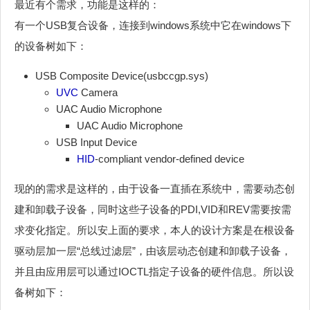
最近有个需求，功能是这样的：
有一个USB复合设备，连接到windows系统中它在windows下
的设备树如下：
USB Composite Device(usbccgp.sys)
UVC
Camera
UAC Audio Microphone
UAC Audio Microphone
USB Input Device
HID
-compliant vendor-defined device
现的的需求是这样的，由于设备一直插在系统中，需要动态创
建和卸载子设备，同时这些子设备的PDI,VID和REV需要按需
求变化指定。所以安上面的要求，本人的设计方案是在根设备
驱动层加一层“总线过滤层”，由该层动态创建和卸载子设备，
并且由应用层可以通过IOCTL指定子设备的硬件信息。所以设
备树如下：