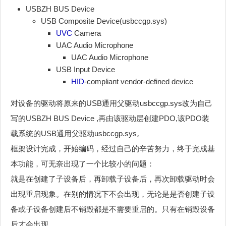
USBZH BUS Device
USB Composite Device(usbccgp.sys)
UVC
Camera
UAC Audio Microphone
UAC Audio Microphone
USB Input Device
HID
-compliant vendor-defined device
对设备的驱动将原来的USB通用父驱动usbccgp.sys改为自己
写的USBZH BUS Device ,再由该驱动层创建PDO,该PDO装
载系统的USB通用父驱动usbccgp.sys。
框架设计完成，开始编码，经过自己的辛苦努力，终于完成基
本功能，可无奈出现了一个比较小的问题：
就是在创建了子设备后，再卸载子设备后，再次卸载驱动时会
出现重启现象。在别的情况下不会出现，无论是是否创建子设
备或子设备创建后不销毁都是不需要重启的。只有在销毁设备
后才会出现。