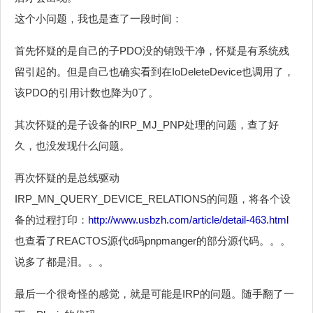
这个小问题，我也是查了一段时间：
首先怀疑的是自己的子PDO没的销毁干净，怀疑是有系统残
留引起的。但是自己也确实看到在IoDeleteDevice也调用了，
该PDO的引用计数也降为0了。
其次怀疑的是子设备的IRP_MJ_PNP处理的问题，查了好
久，也没发现什么问题。
再次怀疑的是总线驱动
IRP_MN_QUERY_DEVICE_RELATIONS的问题，将各个设
备的过程打印：
http://www.usbzh.com/article/detail-463.html
也查看了REACTOS源代d码pnpmanger的部分源代码。。。
说多了都是泪。。。
最后一个很奇怪的感觉，就是可能是IRP的问题。随手翻了一