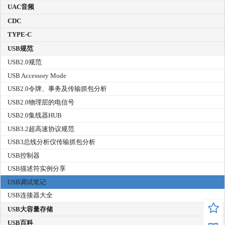
UAC音频
CDC
TYPE-C
USB规范
USB2.0规范
USB Accessory Mode
USB2.0令牌、事务及传输抓包分析
USB2.0物理层的电信号
USB2.0集线器HUB
USB3.2超高速协议规范
USB3总线分析仪传输抓包分析
USB控制器
USB描述符实例分享
USB调试笔记
USB连接器大全
USB大容量存储
USB百科