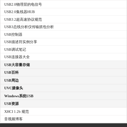
USB2.0物理层的电信号
USB2.0集线器HUB
USB3.2超高速协议规范
USB3总线分析仪传输抓包分析
USB控制器
USB描述符实例分享
USB调试笔记
USB连接器大全
USB大容量存储
USB百科
USB周边
UVC摄像头
Windows系统USB
USB资源
XHCI 1.2b 规范
音视频博客