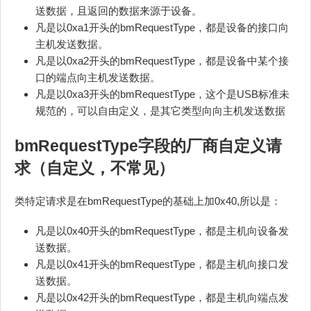
送数据，且返回的数据来源于设备。
凡是以0xa1开头的bmRequestType，都是设备的接口向
主机发送数据。
凡是以0xa2开头的bmRequestType，都是设备中某个接
口的端点向主机发送数据。
凡是以0xa3开头的bmRequestType，这个是USB标准未
规范的，可以自由定义，是其它类型向向主机发送数据
bmRequestType字段的厂商自定义请
求（自定义，不常见）
类特定请求是在bmRequestType的基础上加0x40,所以是：
凡是以0x40开头的bmRequestType，都是主机向设备发
送数据。
凡是以0x41开头的bmRequestType，都是主机向接口发
送数据。
凡是以0x42开头的bmRequestType，都是主机向端点发