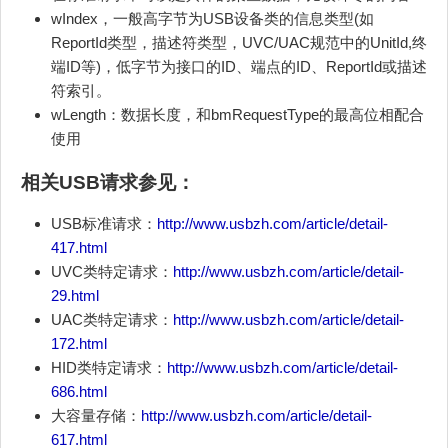
wIndex，一般高字节为USB设备类的信息类型(如
ReportId类型，描述符类型，UVC/UAC规范中的UnitId,终
端ID等)，低字节为接口的ID、端点的ID、ReportId或描述
符索引。
wLength：数据长度，和bmRequestType的最高位相配合
使用
相关USB请求参见：
USB标准请求：
http://www.usbzh.com/article/detail-
417.html
UVC类特定请求：
http://www.usbzh.com/article/detail-
29.html
UAC类特定请求：
http://www.usbzh.com/article/detail-
172.html
HID类特定请求：
http://www.usbzh.com/article/detail-
686.html
大容量存储：
http://www.usbzh.com/article/detail-
617.html