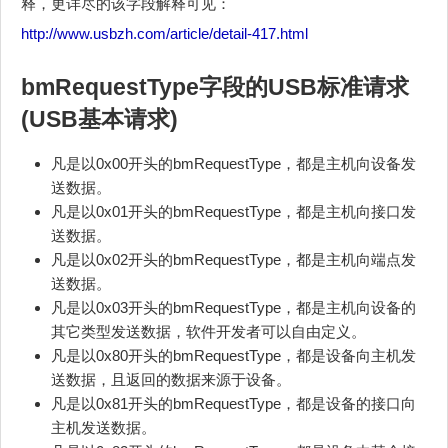
释，更详尽的该字段解释可见：
http://www.usbzh.com/article/detail-417.html
bmRequestType字段的USB标准请求
(USB基本请求)
凡是以0x00开头的bmRequestType，都是主机向设备发
送数据。
凡是以0x01开头的bmRequestType，都是主机向接口发
送数据。
凡是以0x02开头的bmRequestType，都是主机向端点发
送数据。
凡是以0x03开头的bmRequestType，都是主机向设备的
其它类型发送数据，软件开发者可以自由定义。
凡是以0x80开头的bmRequestType，都是设备向主机发
送数据，且返回的数据来源于设备。
凡是以0x81开头的bmRequestType，都是设备的接口向
主机发送数据。