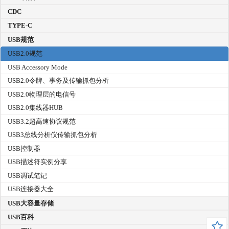
CDC
TYPE-C
USB规范
USB2.0规范
USB Accessory Mode
USB2.0令牌、事务及传输抓包分析
USB2.0物理层的电信号
USB2.0集线器HUB
USB3.2超高速协议规范
USB3总线分析仪传输抓包分析
USB控制器
USB描述符实例分享
USB调试笔记
USB连接器大全
USB大容量存储
USB百科