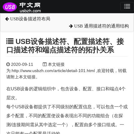
USB设备描述符布局
USB 通用描述符的通用结构
USB设备描述符、配置描述符、接
口描述符和端点描述符的拓扑关系
2020-09-11
本文链接
为:http://www.usbzh.com/article/detail-101.html ,欢迎转载，转载
请附上本文链接。
在USB设备的逻辑组织中，包含设备、配置、接口和端点4个
层次。
每个USB设备都提供了不同级别的配置信息，可以包含一个或
多个配置，不同的配置使设备表现出不同的功能组合（在探
测/连接期间需从其中选定一个），配置由多个接口组成。一
次只能有一个配置是活动的。