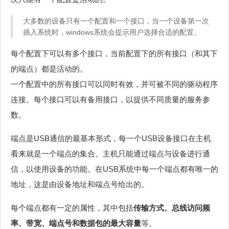
大多数的设备只有一个配置和一个接口，当一个设备第一次
插入系统时，windows系统会提示用户选择合适的配置。
每个配置下可以有多个接口，当前配置下的所有接口（和其下
的端点）都是活动的。
一个配置中的所有接口可以同时有效，并可被不同的驱动程序
连接。每个接口可以有备用接口，以提供不同质量的服务参
数。
端点是USB通信的最基本形式，每一个USB设备接口在主机
看来就是一个端点的集合。主机只能通过端点与设备进行通
信，以使用设备的功能。在USB系统中每一个端点都有唯一的
地址，这是由设备地址和端点号给出的。
每个端点都有一定的属性，其中包括
传输方式、总线访问频
率、带宽、端点号和数据包的最大容量
等。