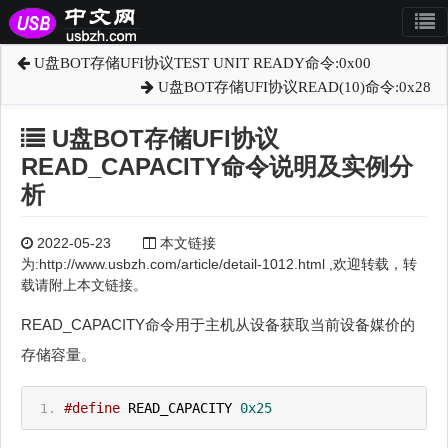
U盘BOT存储UFI协议TEST UNIT READY命令:0x00
U盘BOT存储UFI协议READ(10)命令:0x28
U盘BOT存储UFI协议
READ_CAPACITY命令说明及实例分
析
2022-05-23
本文链接
为:http://www.usbzh.com/article/detail-1012.html ,欢迎转载，转
载请附上本文链接。
READ_CAPACITY命令用于主机从设备获取当前设备媒价的
存储容量。
#define
 READ_CAPACITY 
0x25