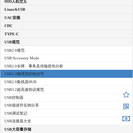
HID人机交互
Linux&USB
UAC音频
CDC
TYPE-C
USB规范
USB2.0规范
USB Accessory Mode
USB2.0令牌、事务及传输抓包分析
USB2.0物理层的电信号
USB2.0集线器HUB
USB3.2超高速协议规范
USB控制器
USB描述符实例分享
USB调试笔记
USB连接器大全
USB大容量存储