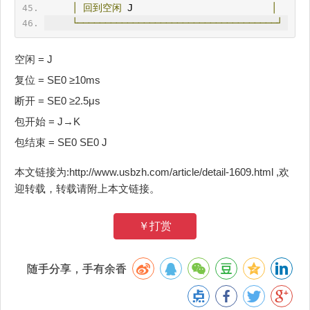
│
回到空闲
 J                         
│
└────────────────────────────────────┘
空闲 = J
复位 = SE0 ≥10ms
断开 = SE0 ≥2.5μs
包开始 = J→K
包结束 = SE0 SE0 J
本文链接为:http://www.usbzh.com/article/detail-1609.html ,欢
迎转载，转载请附上本文链接。
￥打赏
随手分享，手有余香