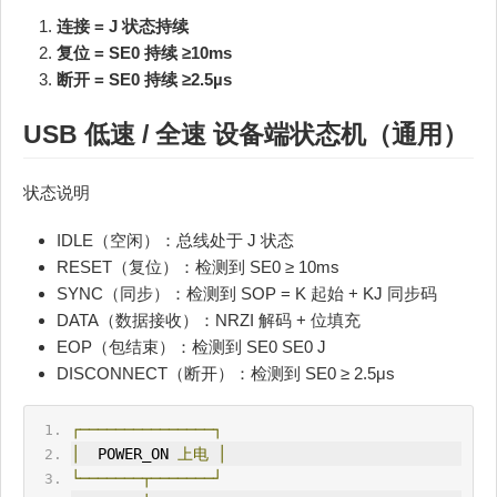
连接 = J 状态持续
复位 = SE0 持续 ≥10ms
断开 = SE0 持续 ≥2.5µs
USB 低速 / 全速 设备端状态机（通用）
状态说明
IDLE（空闲）：总线处于 J 状态
RESET（复位）：检测到 SE0 ≥ 10ms
SYNC（同步）：检测到 SOP = K 起始 + KJ 同步码
DATA（数据接收）：NRZI 解码 + 位填充
EOP（包结束）：检测到 SE0 SE0 J
DISCONNECT（断开）：检测到 SE0 ≥ 2.5μs
┌───────────────┐
│
  POWER_ON 
上电
│
└───────┬───────┘