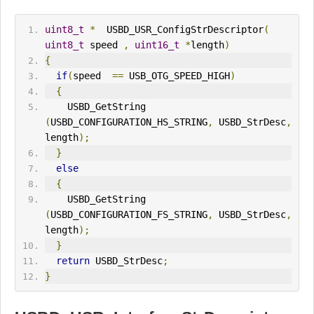
uint8_t
*
  USBD_USR_ConfigStrDescriptor
(
uint8_t
 speed 
,
uint16_t
*
length
)
{
if
(
speed  
==
 USB_OTG_SPEED_HIGH
)
{
    USBD_GetString 
(
USBD_CONFIGURATION_HS_STRING
,
 USBD_StrDesc
,
length
);
}
else
{
    USBD_GetString 
(
USBD_CONFIGURATION_FS_STRING
,
 USBD_StrDesc
,
length
);
}
return
 USBD_StrDesc
;
}