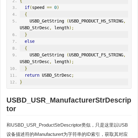
{
if
(
speed 
==
0
)
{
    USBD_GetString 
(
USBD_PRODUCT_HS_STR
IN
G
,
USBD_StrDesc
,
 length
);
}
else
{
    USBD_GetString 
(
USBD_PRODUCT_FS_STR
IN
G
,
USBD_StrDesc
,
 length
);
}
return
 USBD_StrDesc
;
}
USBD_USR_ManufacturerStrDescrip
tor
和USBD_USR_ProductStrDescriptor类似，只是这里以USB
设备描述符的iManufacturert为字符串的ID索引，获取其对应