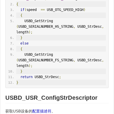
{
if
(
speed  
==
 USB_OTG_SPEED_HIGH
)
{
    USBD_GetString 
(
USBD_SERIALNUMBER_HS_STRING
,
 USBD_StrDesc
,
length
);
}
else
{
    USBD_GetString 
(
USBD_SERIALNUMBER_FS_STRING
,
 USBD_StrDesc
,
length
);
}
return
 USBD_StrDesc
;
}
USBD_USR_ConfigStrDescriptor
获取USB设备的
配置描述符
。