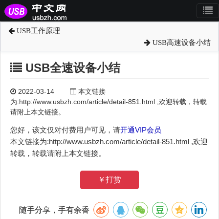
USB工作原理
USB高速设备小结
USB全速设备小结
2022-03-14
本文链接
为:http://www.usbzh.com/article/detail-851.html ,欢迎转载，转载
请附上本文链接。
您好，该文仅对付费用户可见，请
开通VIP会员
本文链接为:http://www.usbzh.com/article/detail-851.html ,欢迎
转载，转载请附上本文链接。
￥打赏
随手分享，手有余香