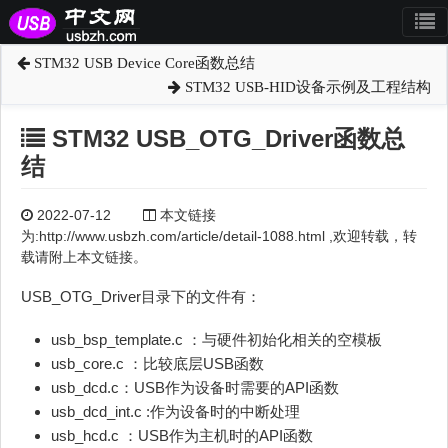
STM32 USB Device Core函数总结
STM32 USB-HID设备示例及工程结构
STM32 USB_OTG_Driver函数总
结
2022-07-12
本文链接
为:http://www.usbzh.com/article/detail-1088.html ,欢迎转载，转
载请附上本文链接。
USB_OTG_Driver目录下的文件有：
usb_bsp_template.c ：与硬件初始化相关的空模板
usb_core.c ：比较底层USB函数
usb_dcd.c：USB作为设备时需要的API函数
usb_dcd_int.c :作为设备时的中断处理
usb_hcd.c ：USB作为主机时的API函数