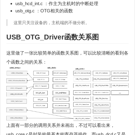
usb_hcd_int.c ：作主为主机时的中断处理
usb_otg.c ：OTG相关的函数
这里只关注设备的，主机端的不做分析。
USB_OTG_Driver函数关系图
这里做了一张比较简单的函数关系图，可以比较清晰的看到各
个函数之间的关系：
上面有一部分的调用关系并未画出，不过可以看出来，
usb_core.c是封装的最基本的寄存器操作，而usb_dcd.c又是