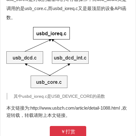
调用的是usb_core.c,而usbd_ioreq.c又是最顶层的设备API函
数。
其中usbd_ioreq.c是USB_DEVICE_CORE的函数
本文链接为:http://www.usbzh.com/article/detail-1088.html ,欢
迎转载，转载请附上本文链接。
￥打赏