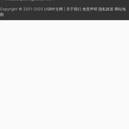
Copyright © 2021-2025
USB中文网
|
关于我们
免责声明
隐私政策
网站地
图