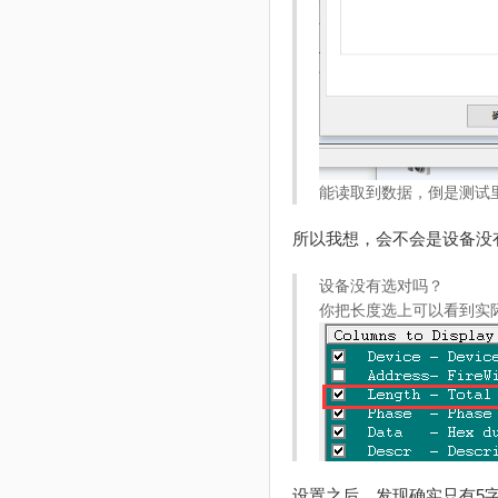
能读取到数据，倒是测试
所以我想，会不会是设备没
设备没有选对吗？
你把长度选上可以看到实
设置之后，发现确实只有5