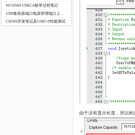
WCH569 USB2.0枚举过程笔记
USB集线器端口电源管理端口上下电
CH569开发笔记及USB3.0性能测试
由于没有显示长度，所以刚
＞