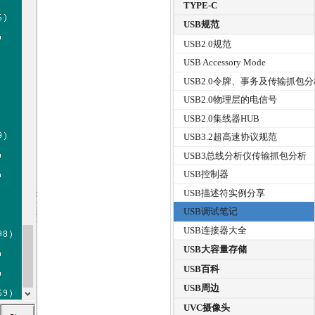
TYPE-C
USB规范
USB2.0规范
USB Accessory Mode
USB2.0令牌、事务及传输抓包
USB2.0物理层的电信号
USB2.0集线器HUB
USB3.2超高速协议规范
USB3总线分析仪传输抓包分析
USB控制器
USB描述符实例分享
USB调试笔记
USB连接器大全
USB大容量存储
USB百科
USB周边
UVC摄像头