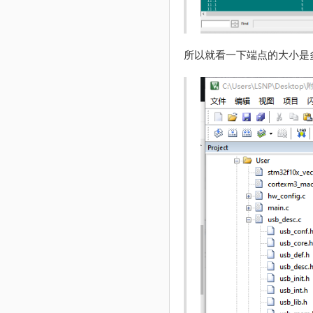
所以就看一下端点的大小是