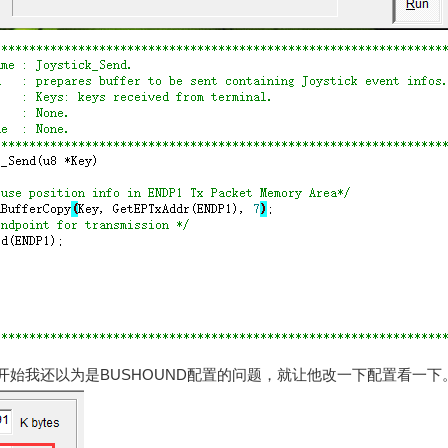
开始我还以为是BUSHOUND配置的问题，就让他改一下配置看一下