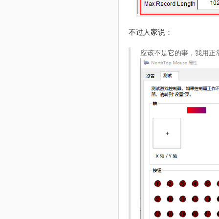
不过人家说：
应该不是它的事，我用正