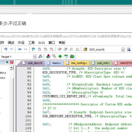
多少,不过正确