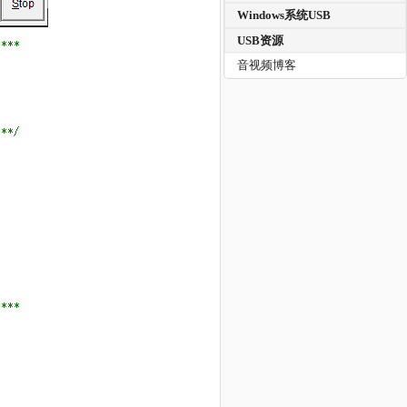
Windows系统USB
USB资源
音视频博客
。