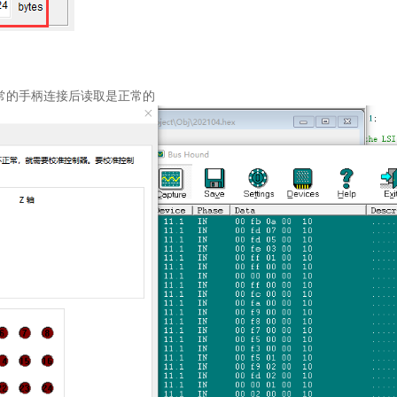
常的手柄连接后读取是正常的