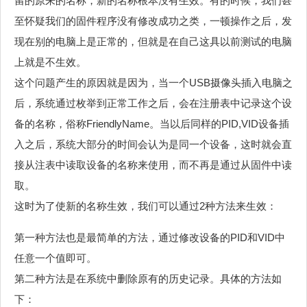
留的原来的名称，新的名称根本没有生效。有的时候，我们甚
至怀疑我们的固件程序没有修改成功之类，一顿操作之后，发
现在别的电脑上是正常的，但就是在自己这具以前测试的电脑
上就是不生效。
这个问题产生的原因就是因为，当一个USB摄像头插入电脑之
后，系统通过枚举到正常工作之后，会在注册表中记录这个设
备的名称，俗称FriendlyName。当以后同样的PID,VID设备插
入之后，系统大部分的时间会认为是同一个设备，这时就会直
接从注表中读取设备的名称来使用，而不再是通过从固件中读
取。
这时为了使新的名称生效，我们可以通过2种方法来生效：
第一种方法也是最简单的方法，通过修改设备的PID和VID中
任意一个值即可。
第二种方法是在系统中删除原有的历史记录。具体的方法如
下：