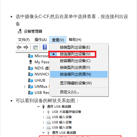
选中摄像头C-CF,然后在菜单中选择查看，按连接列出设
备
可以看到设备的树状关系如图：