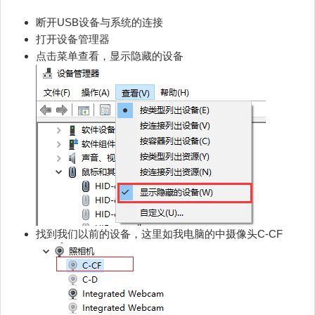
断开USB设备与系统的连接
打开设备管理器
点击菜单查看，显示隐藏的设备
找到我们以前的设备，这里如我电脑的中摄像头C-CF