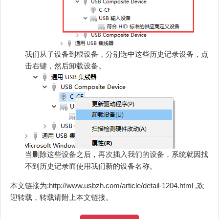
我们从子设备到根设备，分别选中这些历史记录设备，点
击右键，然后卸载设备。
当删除这些设备之后，再次插入我们的设备，系统就因找
不到历史记录而使用我们新的设备名称。
本文链接为:http://www.usbzh.com/article/detail-1204.html ,欢
迎转载，转载请附上本文链接。