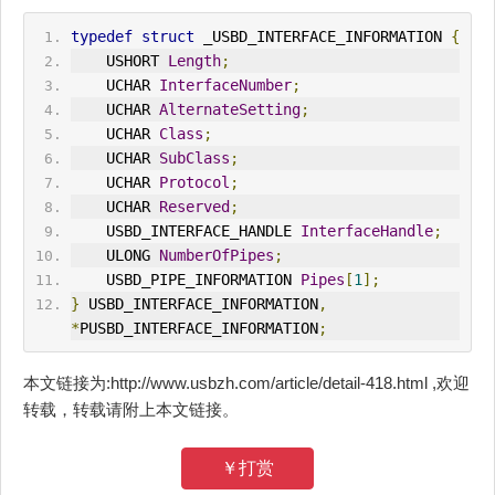
typedef
struct
 _USBD_INTERFACE_INFORMATION 
{
    USHORT 
Length
;
    UCHAR 
InterfaceNumber
;
    UCHAR 
AlternateSetting
;
    UCHAR 
Class
;
    UCHAR 
SubClass
;
    UCHAR 
Protocol
;
    UCHAR 
Reserved
;
    USBD_INTERFACE_HANDLE 
InterfaceHandle
;
    ULONG 
NumberOfPipes
;
    USBD_PIPE_INFORMATION 
Pipes
[
1
];
}
 USBD_INTERFACE_INFORMATION
,
*
PUSBD_INTERFACE_INFORMATION
;
本文链接为:http://www.usbzh.com/article/detail-418.html ,欢迎
转载，转载请附上本文链接。
￥打赏