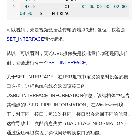
43.0
            CTL    
01
0b
00
00
02
00
00
00
   SET INTERFACE
可以看到，先是视频数据流传输的端点3进行复位，接着是
SET_INTERFACE
请求请求。
从以上可以看到，无论UVC摄像头是按批量传输还是同步传
输，都会进行有一个
SET_INTERFACE
。
关于SET_INTERFACE，在USB规范中定义的是对设备的接
口选择，这样系统总线会返回该接口的
USBD_INTERFACE_INFORMATION信息，该结构体中包含
其端点的USBD_PIPE_INFORMATION。在Windows环境
下，对于同一接口，每次选择同一接口都会返回不同的信息，
这样导致上一次的信息失效（BAD FLAG INFORMATION）.
通过这这样也实现了类似同步转换接口的功能。