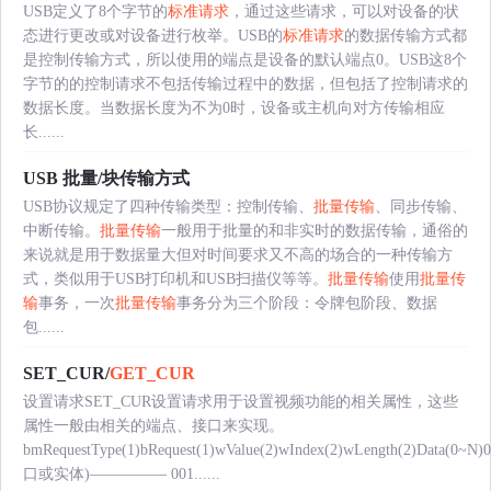
USB定义了8个字节的
标准请求
，通过这些请求，可以对设备的状
态进行更改或对设备进行枚举。USB的
标准请求
的数据传输方式都
是控制传输方式，所以使用的端点是设备的默认端点0。USB这8个
字节的的控制请求不包括传输过程中的数据，但包括了控制请求的
数据长度。当数据长度为不为0时，设备或主机向对方传输相应
长......
USB 批量/块传输方式
USB协议规定了四种传输类型：控制传输、
批量传输
、同步传输、
中断传输。
批量传输
一般用于批量的和非实时的数据传输，通俗的
来说就是用于数据量大但对时间要求又不高的场合的一种传输方
式，类似用于USB打印机和USB扫描仪等等。
批量传输
使用
批量传
输
事务，一次
批量传输
事务分为三个阶段：令牌包阶段、数据
包......
SET_CUR/
GET_CUR
设置请求SET_CUR设置请求用于设置视频功能的相关属性，这些
属性一般由相关的端点、接口来实现。
bmRequestType(1)bRequest(1)wValue(2)wIndex(2)wLength(2)Data(0~N
口或实体)————— 001......