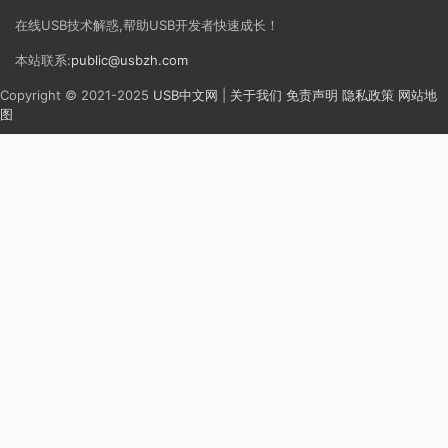
在线USB技术解惑,帮助USB开发者快速成长！
本站联系:
public@usbzh.com
Copyright © 2021-2025
USB中文网
|
关于我们
免责声明
隐私政策
网站地
图