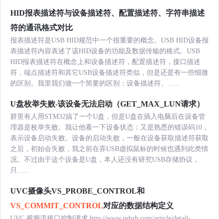
HID报表描述符与设备描述符、配置描述符、字符串描述
符的通讯格式对比
报表描述符是USB HID规范中一个很重要的概念。USB HID设备报
表描述符内容表述了该HID设备的功能及数据传输的格式。USB
HID报表描述符在概念上和设备描述符，配置描述符，接口描述
符，端点描述符和其它USB设备描述符类似，但是还是有一些细微
的区别。我里我们做一个简要的区别：设备描述符、......
U盘枚举失败-该设备无法启动（GET_MAX_LUN请求）
群里有人用STM32搞了一个U盘，但是U盘在插入电脑后在设备管
理器是枚举失败。我让他看一下设备状态：又是熟悉的错误码10，
表示设备启动失败。设备的启动失败，一般在设备获取描述符获取
之后，初始会失败，我之前在弄USB虚拟鼠标的时候也遇到此类情
况。不过由于这个设备是U盘，本人还没有研究USB存储协议，
只......
UVC摄像头VS_PROBE_CONTROL和
VS_COMMIT_CONTROL
对应的数据结构定义
UVC 视频流接口控制请求 http://www.usbzh.com/article/detail-