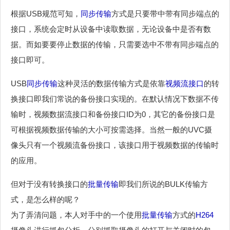
根据USB规范可知，
同步传输
方式是只要带中带有同步端点的
接口，系统会定时从设备中读取数据，无论设备中是否有数
据。而如要要停止数据的传输，只需要选中不带有同步端点的
接口即可。
USB
同步传输
这种灵活的数据传输方式是依靠
视频流接口
的转
换接口即我们常说的备份接口实现的。在默认情况下数据不传
输时，视频数据流接口和备份接口ID为0，其它的备份接口是
可根据视频数据传输的大小可按需选择。当然一般的UVC摄
像头只有一个视频流备份接口，该接口用于视频数据的传输时
的应用。
但对于没有转换接口的
批量传输
即我们所说的BULK传输方
式，是怎么样的呢？
为了弄清问题，本人对手中的一个使用
批量传输
方式的
H264