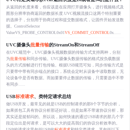
从返回的长度来看，你应该是在应用打开摄像头，进行视频格式及
图形分辨率协商返回的数据长度.UVC视频流接口这两个特别重要
的选择子，分别用于协商过程和提交数据格式，让固件开始发送数
据。ControlSelector
ValueVS_PROBE_CONTROL0x01
VS_COMMIT_CONTROL
0x......
UVC摄像头
批量传输
的StreamOn和StreamOff
在UVC规范中，UVC摄像头视频数据的传输方式支持两种，分别
为
批量传输
和同步传输。UVC摄像头数据传输的格式按负载数据
头的方式按帧进行打包传输。根据USB规范可知，同步传输方式是
只要带中带有同步端点的接口，系统会定时从设备中读取数据，无
论设备中是否有数据。而如要要停止数据的传输，只需要选中不带
有同步......
USB
标准请求
、类特定请求总结
做USB开发，最常见的就是USB的控制请求的那8个字节的分析，
如果抓包工具有协议分析那还好说，但是如果不带速协议分析，那
其实还是挺郁闷的。所以说，如何快速的通过USB请求的那几个字
段定位出是何请求，是可以大大的提高我们的协议分析效率的。
USB的请求这里包括USB的
标准请求
和特定类请求，其包括以下