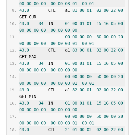
00
00
00
00
00
00
03
01
00
01
43.0
        CTL    a1 
81
00
01
02
00
22
00
GET CUR       
43.0
34
  IN     
01
00
01
01
15
16
05
00
00
00
00
00
00
00
00
00
00
00
00
00
50
00
00
20
00
00
00
00
00
00
03
01
00
01
43.0
        CTL    a1 
83
00
01
02
00
22
00
GET MAX       
43.0
34
  IN     
01
00
01
01
15
16
05
00
00
00
00
00
00
00
00
00
00
00
00
00
50
00
00
20
00
00
00
00
00
00
03
01
00
01
43.0
        CTL    a1 
82
00
01
02
00
22
00
GET MIN       
43.0
34
  IN     
01
00
01
01
15
16
05
00
00
00
00
00
00
00
00
00
00
00
00
00
50
00
00
20
00
00
00
00
00
00
03
01
00
01
43.0
        CTL    
21
01
00
02
02
00
22
00