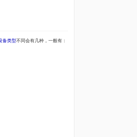
设备类型
不同会有几种，一般有：