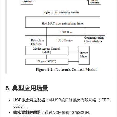
5. 典型应用场景
USB以太网适配器
：将USB接口转换为有线网络（IEEE
802.3）。
蜂窝调制解调器
：通过NCM传输4G/5G数据。