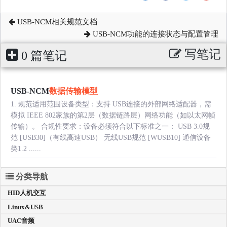
USB-NCM相关规范文档
USB-NCM功能的连接状态与配置管理
写笔记
0 篇笔记
USB-NCM
数据传输模型
1. 规范适用范围设备类型：支持 USB连接的外部网络适配器，需
模拟 IEEE 802家族的第2层（数据链路层）网络功能（如以太网帧
传输）。 合规性要求：设备必须符合以下标准之一： USB 3.0规
范 [USB30]（有线高速USB） 无线USB规范 [WUSB10] 通信设备
类1.2 ......
分类导航
HID人机交互
Linux&USB
UAC音频