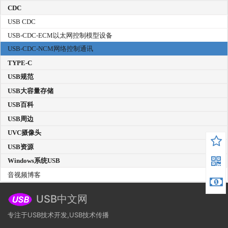
CDC
USB CDC
USB-CDC-ECM以太网控制模型设备
USB-CDC-NCM网络控制通讯
TYPE-C
USB规范
USB大容量存储
USB百科
USB周边
UVC摄像头
USB资源
Windows系统USB
音视频博客
USB中文网
专注于USB技术开发,USB技术传播