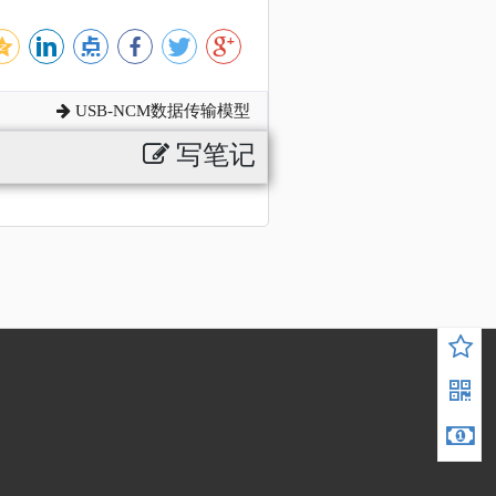
USB-NCM数据传输模型
写笔记