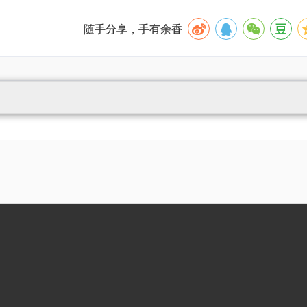
随手分享，手有余香