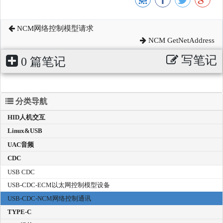
NCM网络控制模型请求
NCM GetNetAddress
写笔记
0 篇笔记
分类导航
HID人机交互
Linux&USB
UAC音频
CDC
USB CDC
USB-CDC-ECM以太网控制模型设备
USB-CDC-NCM网络控制通讯
TYPE-C