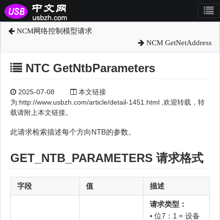
NCM网络控制模型请求
NCM GetNetAddress
NTC GetNtbParameters
2025-07-08
本文链接
为:http://www.usbzh.com/article/detail-1451.html ,欢迎转载，转
载请附上本文链接。
此请求检索描述每个方向NTB的参数。
GET_NTB_PARAMETERS 请求格式
字段
值
描述
请求类型：
• 位7：1 = 设备