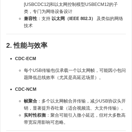
[USBCDC12]和以太网控制模型USBECM12的子
类，专门为网络设备设计
兼容性
：支持
以太网（IEEE 802.3）
及类似的网络
技术
2. 性能与效率
CDC-ECM
每个USB传输包仅承载一个以太网帧，可能因小包问
题降低总线效率（尤其是高延迟场景）。
CDC-NCM
帧聚合
：多个以太网帧合并传输，减少USB协议头开
销，显著提升吞吐量（适合视频流、大文件传输）。
实时性权衡
：聚合可能引入微小延迟，但对大多数高
带宽应用影响可忽略。