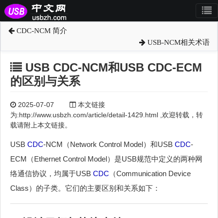
CDC-NCM 简介
USB-NCM相关术语
USB CDC-NCM和USB CDC-ECM
的区别与关系
2025-07-07
本文链接
为:http://www.usbzh.com/article/detail-1429.html ,欢迎转载，转
载请附上本文链接。
USB
CDC
-NCM（Network Control Model）和USB
CDC
-
ECM（Ethernet Control Model）是USB规范中定义的两种网
络通信协议，均属于USB
CDC
（Communication Device
Class）的子类。它们的主要区别和关系如下：