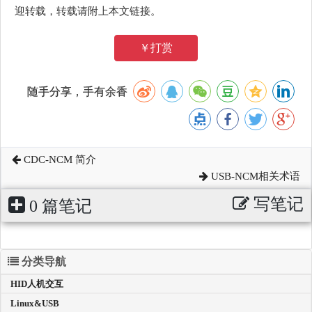
迎转载，转载请附上本文链接。
￥打赏
随手分享，手有余香
CDC-NCM 简介
USB-NCM相关术语
写笔记
0 篇笔记
分类导航
HID人机交互
Linux&USB