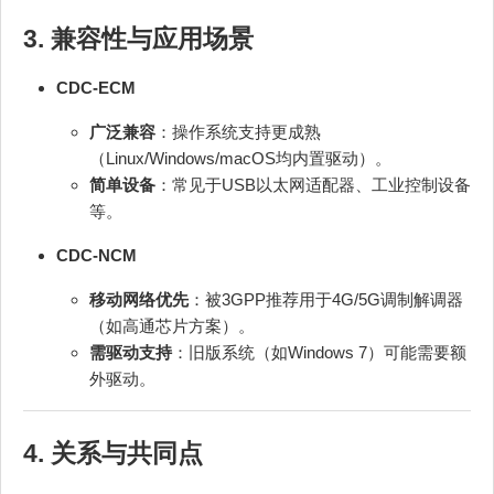
3. 兼容性与应用场景
CDC-ECM
广泛兼容
：操作系统支持更成熟
（Linux/Windows/macOS均内置驱动）。
简单设备
：常见于USB以太网适配器、工业控制设备
等。
CDC-NCM
移动网络优先
：被3GPP推荐用于4G/5G调制解调器
（如高通芯片方案）。
需驱动支持
：旧版系统（如Windows 7）可能需要额
外驱动。
4. 关系与共同点