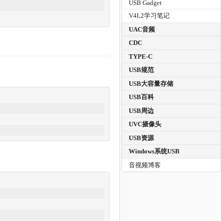
USB Gadget
V4L2学习笔记
UAC音频
CDC
TYPE-C
USB规范
USB大容量存储
USB百科
USB周边
UVC摄像头
USB资源
Windows系统USB
音视频博客