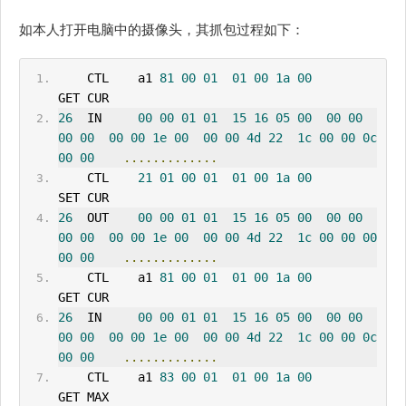
如本人打开电脑中的摄像头，其抓包过程如下：
    CTL    a1 
81
00
01
01
00
1a
00
GET CUR      
26
IN
00
00
01
01
15
16
05
00
00
00
00
00
00
00
1e
00
00
00
4d
22
1c
00
00
0c
00
00
.............
    CTL    
21
01
00
01
01
00
1a
00
SET CUR      
26
OUT
00
00
01
01
15
16
05
00
00
00
00
00
00
00
1e
00
00
00
4d
22
1c
00
00
00
00
00
.............
    CTL    a1 
81
00
01
01
00
1a
00
GET CUR      
26
IN
00
00
01
01
15
16
05
00
00
00
00
00
00
00
1e
00
00
00
4d
22
1c
00
00
0c
00
00
.............
    CTL    a1 
83
00
01
01
00
1a
00
GET MAX      