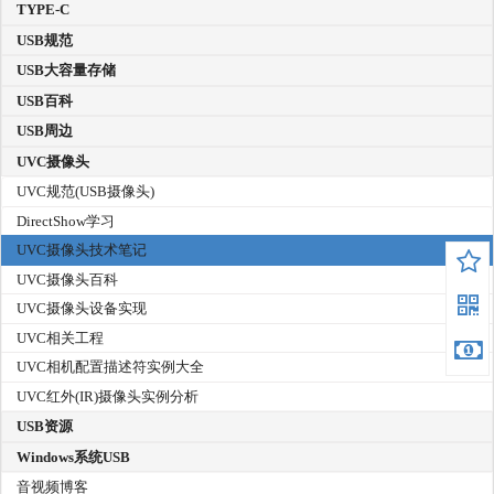
TYPE-C
USB规范
USB大容量存储
USB百科
USB周边
UVC摄像头
UVC规范(USB摄像头)
DirectShow学习
UVC摄像头技术笔记
UVC摄像头百科
UVC摄像头设备实现
UVC相关工程
UVC相机配置描述符实例大全
UVC红外(IR)摄像头实例分析
USB资源
Windows系统USB
音视频博客