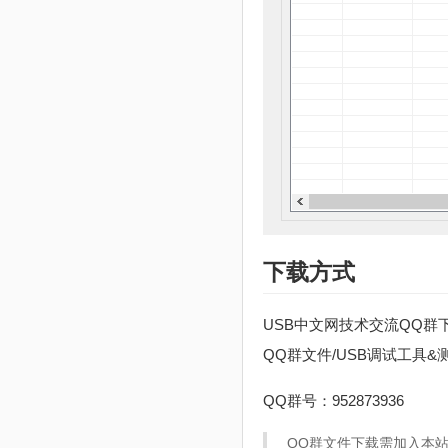
下载方式
USB中文网技术交流QQ群
QQ群文件/USB调试工具&测试
QQ群号：952873936
QQ群文件下载需加入本站