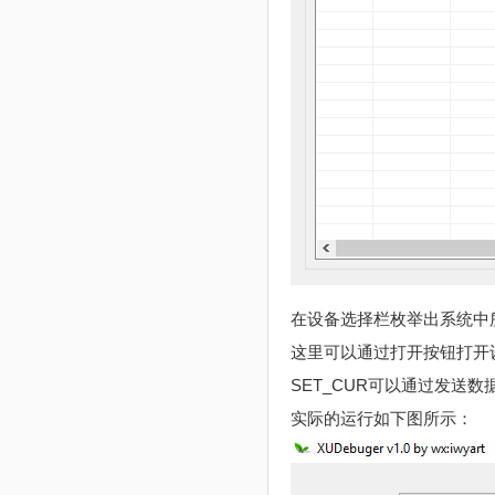
在设备选择栏枚举出系统中
这里可以通过打开按钮打开
SET_CUR可以通过发送
实际的运行如下图所示：