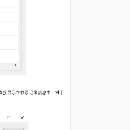
直接显示在收录记录信息中，对于