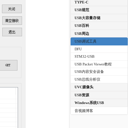
TYPE-C
USB规范
USB大容量存储
USB百科
USB周边
USB调试工具
DFU
STM32-USB
USB Packet Viewer教程
USB内容安全设备
USB总线分析仪
UVC摄像头
USB资源
Windows系统USB
音视频博客