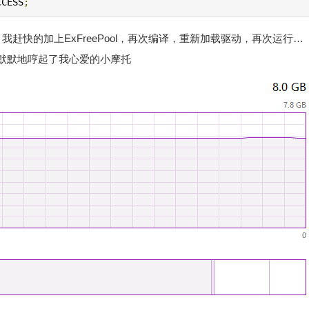
CCESS
;
，我赶快的加上ExFreePool，再次编译，重新加载驱动，再次运行…
默默地哼起了我心爱的小摩托