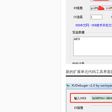
新的扩展单元代码工具界面