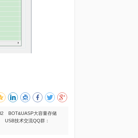
032 BOT&UASP大容量存储
376 USB技术交流QQ群：