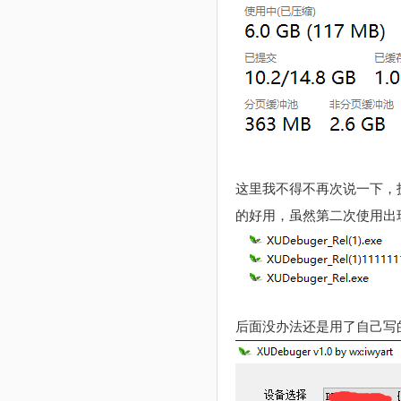
这里我不得不再次说一下，
的好用，虽然第二次使用出现
后面没办法还是用了自己写