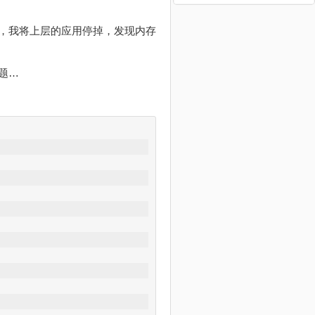
，我将上层的应用停掉，发现内存
题…