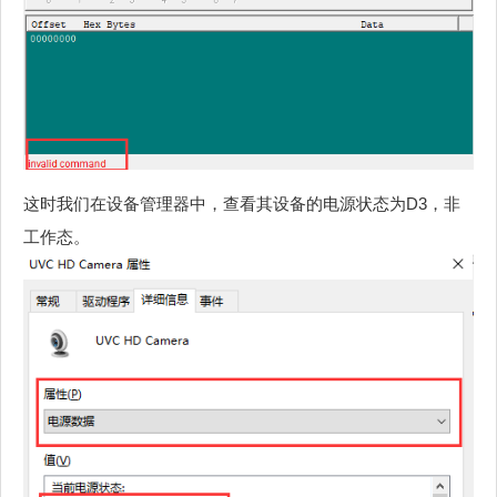
这时我们在设备管理器中，查看其设备的电源状态为D3，非
工作态。