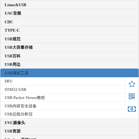
Linux&USB
UAC音频
CDC
TYPE-C
USB规范
USB大容量存储
USB百科
USB周边
USB调试工具
DFU
STM32-USB
USB Packet Viewer教程
USB内容安全设备
USB总线分析仪
UVC摄像头
USB资源