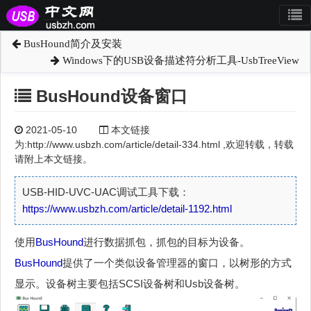
BusHound简介及安装
Windows下的USB设备描述符分析工具-UsbTreeView
BusHound设备窗口
2021-05-10
本文链接
为:http://www.usbzh.com/article/detail-334.html ,欢迎转载，转载
请附上本文链接。
USB-HID-UVC-UAC调试工具下载：
https://www.usbzh.com/article/detail-1192.html
使用
BusHound
进行数据抓包，抓包的目标为设备。
BusHound
提供了一个类似设备管理器的窗口，以树形的方式
显示。设备树主要包括SCSI设备树和Usb设备树。