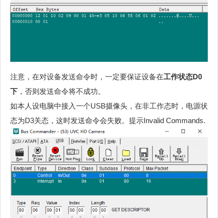
注意，在对设备发送命令时，一定要保证设备在
工作状态D0
下
，否则发送命令将不成功。
如本人设电脑中接入一个USB摄像头，在非工作态时，电源状
态为D3关态，这时发送命令会失败。提示Invalid Commands.