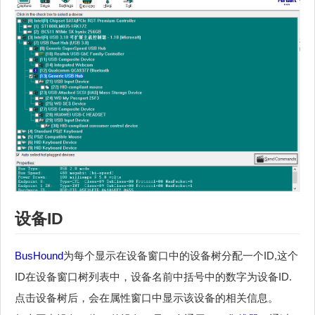
设备ID
BusHound
为每个显示在设备窗口中的设备树分配一个ID,这个
ID在设备窗口树列表中，设备名前中括号中的数字为设备ID.
点击设备树后，会在属性窗口中显示该设备的相关信息。