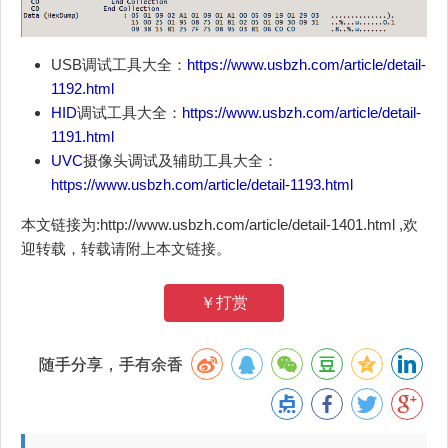
USB调试工具大全：
https://www.usbzh.com/article/detail-
1192.html
HID
调试工具大全：
https://www.usbzh.com/article/detail-
1191.html
UVC
摄像头调试及辅助工具大全：
https://www.usbzh.com/article/detail-1193.html
本文链接为:http://www.usbzh.com/article/detail-1401.html ,欢
迎转载，转载请附上本文链接。
￥打赏
随手分享，手有余香