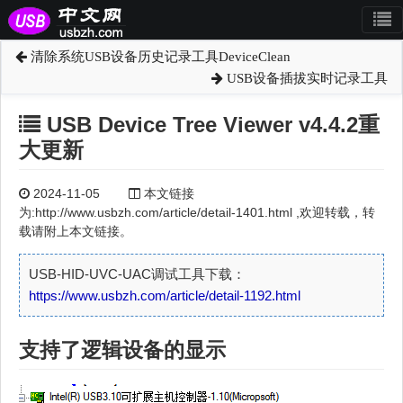
清除系统USB设备历史记录工具DeviceClean
USB设备插拔实时记录工具
USB Device Tree Viewer v4.4.2重
大更新
2024-11-05
本文链接
为:http://www.usbzh.com/article/detail-1401.html ,欢迎转载，转
载请附上本文链接。
USB-HID-UVC-UAC调试工具下载：
https://www.usbzh.com/article/detail-1192.html
支持了逻辑设备的显示