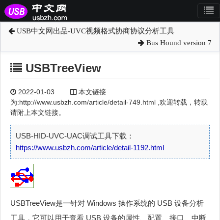
USB中文网出品-UVC视频格式协商协议分析工具
Bus Hound version 7
USBTreeView
2022-01-03
本文链接
为:http://www.usbzh.com/article/detail-749.html ,欢迎转载，转载
请附上本文链接。
USB-HID-UVC-UAC调试工具下载：
https://www.usbzh.com/article/detail-1192.html
USBTreeView是一针对 Windows 操作系统的 USB 设备分析
工具，它可以用于查看 USB 设备的属性、配置、接口、中断