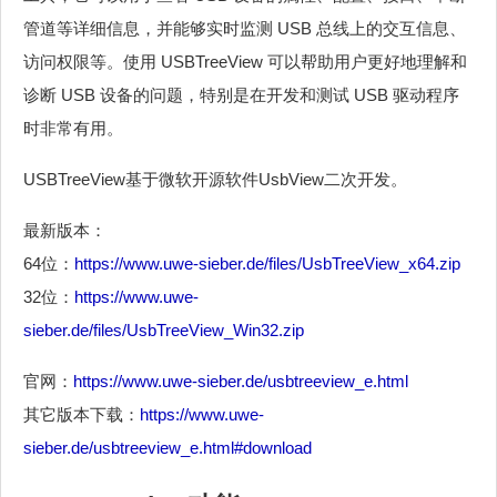
管道等详细信息，并能够实时监测 USB 总线上的交互信息、
访问权限等。使用 USBTreeView 可以帮助用户更好地理解和
诊断 USB 设备的问题，特别是在开发和测试 USB 驱动程序
时非常有用。
USBTreeView基于微软开源软件UsbView二次开发。
最新版本：
64位：
https://www.uwe-sieber.de/files/UsbTreeView_x64.zip
32位：
https://www.uwe-
sieber.de/files/UsbTreeView_Win32.zip
官网：
https://www.uwe-sieber.de/usbtreeview_e.html
其它版本下载：
https://www.uwe-
sieber.de/usbtreeview_e.html#download