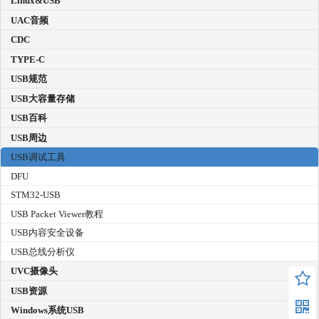
Linux&USB
UAC音频
CDC
TYPE-C
USB规范
USB大容量存储
USB百科
USB周边
USB调试工具
DFU
STM32-USB
USB Packet Viewer教程
USB内容安全设备
USB总线分析仪
UVC摄像头
USB资源
Windows系统USB