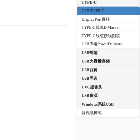
TYPE-C
USB TYPE-C
DisplayPort百科
TYPE-C线缆E-Marker
TYPE-C线缆接线图表
USB供电PowerDelivery
USB规范
USB大容量存储
USB百科
USB周边
UVC摄像头
USB资源
Windows系统USB
音视频博客