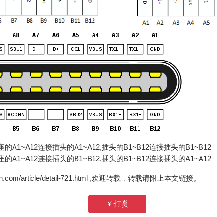
1~A12连接插头的A1~A12,插头的B1~B12连接插头的B1~B12
1~A12连接插头的B1~B12,插头的B1~B12连接插头的A1~A12
zh.com/article/detail-721.html ,欢迎转载，转载请附上本文链接。
￥打赏