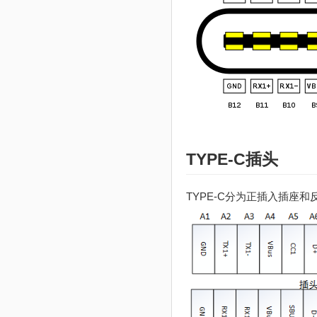
TYPE-C插头
TYPE-C分为正插入插座