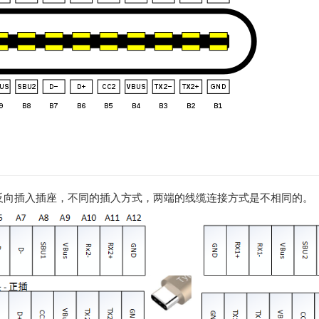
和反向插入插座，不同的插入方式，两端的线缆连接方式是不相同的。