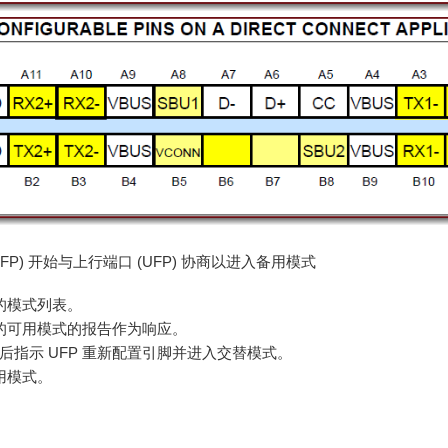
P) 开始与上行端口 (UFP) 协商以进入备用模式
持的模式列表。
支持的可用模式的报告作为响应。
然后指示 UFP 重新配置引脚并进入交替模式。
备用模式。