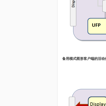
备用模式图形客户端的活动