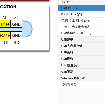
TYPE-C
USB TYPE-C
DisplayPort百科
TYPE-C线缆E-Marker
TYPE-C线缆接线图表
USB供电PowerDelivery
USB规范
USB大容量存储
USB百科
USB周边
UVC摄像头
USB资源
Windows系统USB
音视频博客