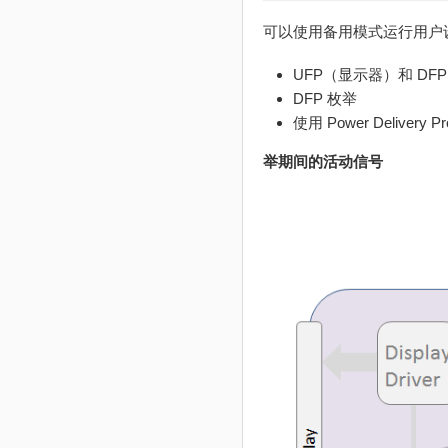
可以使用备用模式运行用户
UFP（显示器）和 DF
DFP 枚举
使用 Power Delive
举期间的活动信号