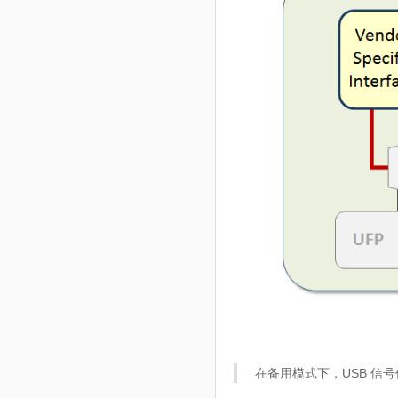
在备用模式下，USB 信