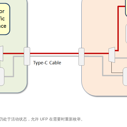
号仍处于活动状态，允许 UFP 在需要时重新枚举。