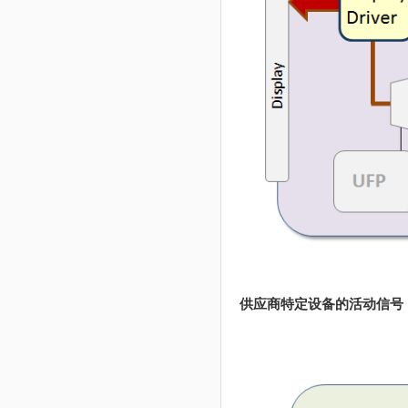
供应商特定设备的活动信号