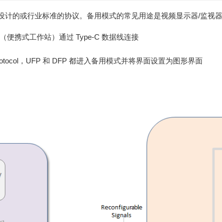
设计的或行业标准的协议。备用模式的常见用途是视频显示器/监视
P（便携式工作站）通过 Type-C 数据线连接
ry Protocol，UFP 和 DFP 都进入备用模式并将界面设置为图形界面