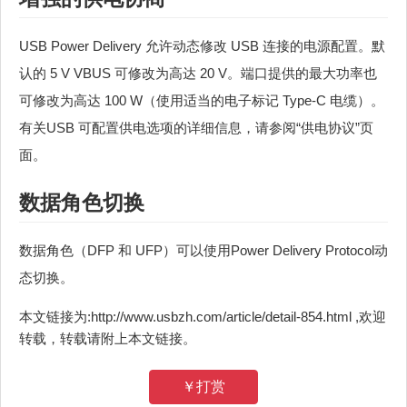
USB Power Delivery 允许动态修改 USB 连接的电源配置。默
认的 5 V VBUS 可修改为高达 20 V。端口提供的最大功率也
可修改为高达 100 W（使用适当的电子标记 Type-C 电缆）。
有关USB 可配置供电选项的详细信息，请参阅“供电协议”页
面。
数据角色切换
数据角色（DFP 和 UFP）可以使用Power Delivery Protocol动
态切换。
本文链接为:http://www.usbzh.com/article/detail-854.html ,欢迎
转载，转载请附上本文链接。
￥打赏