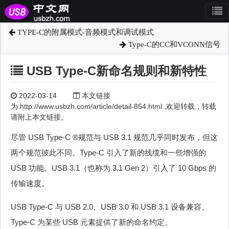
TYPE-C的附属模式-音频模式和调试模式
Type-C的CC和VCONN信号
USB Type-C新命名规则和新特性
2022-03-14
本文链接
为:http://www.usbzh.com/article/detail-854.html ,欢迎转载，转载
请附上本文链接。
尽管 USB Type-C ®规范与 USB 3.1 规范几乎同时发布，但这
两个规范彼此不同。Type-C 引入了新的线缆和一些增强的
USB 功能。USB 3.1（也称为 3.1 Gen 2）引入了 10 Gbps 的
传输速度。
USB Type-C 与 USB 2.0、USB 3.0 和 USB 3.1 设备兼容。
Type-C 为某些 USB 元素提供了新的命名约定。