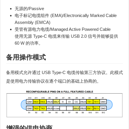
无源的/Passive
电子标记电缆组件 (EMA)/Electronically Marked Cable
Assembly (EMCA)
受管有源电力电缆/Managed Active Powered Cable
使用无源 Type-C 电缆来传输 USB 2.0 信号并能够提供
60 W 的功率。
备用操作模式
备用模式允许通过 USB Type-C 电缆传输第三方协议。此模式
是使用电力传输协议在逐个端口的基础上协商的。
增强的供电协商