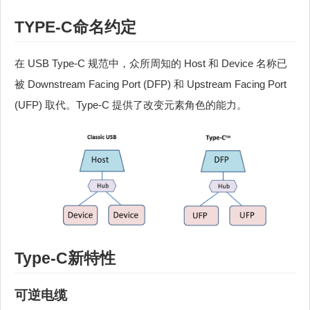
TYPE-C命名约定
在 USB Type-C 规范中，众所周知的 Host 和 Device 名称已
被 Downstream Facing Port (DFP) 和 Upstream Facing Port
(UFP) 取代。Type-C 提供了改变元素角色的能力。
Type-C新特性
可逆电缆