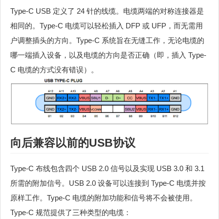
Type-C USB 定义了 24 针的线缆。电缆两端的对称连接器是
相同的。Type-C 电缆可以轻松插入 DFP 或 UFP，而无需用
户调整插头的方向。Type-C 系统旨在无缝工作，无论电缆的
哪一端插入设备，以及电缆的方向是否正确（即，插入 Type-
C 电缆的方式没有错误）。
向后兼容以前的USB协议
Type-C 布线包含四个 USB 2.0 信号以及实现 USB 3.0 和 3.1
所需的附加信号。USB 2.0 设备可以连接到 Type-C 电缆并按
原样工作。Type-C 电缆的附加功能和信号将不会被使用。
Type-C 规范提供了三种类型的电缆：