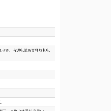
流电容。有源电缆负责释放其电
流。