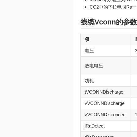
CC2中的下拉电阻Ra一般
线缆Vconn的参数
项
电压
放电电压
功耗
tVCONNDischarge
vVCONNDischarge
vVCONNDisconnect
iRaDetect