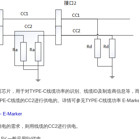
配置芯片，用于对TYPE-C线缆功率的识别、线缆ID及制造商信息等
E-C线缆的CC2进行供电的。详情可参见TYPE-C线缆功率 E-Mark
E-Marker
被供电的需求，则用线缆的CC2进行供电。
5.5V,一般采用5V供电。