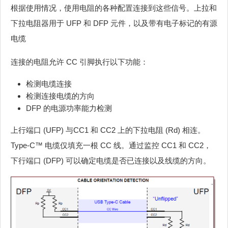
根据使用情况，使用电阻的各种配置连接到这些信号。上拉和
下拉电阻器用于 UFP 和 DFP 元件，以及带有电子标记的有源
电缆
连接的电阻允许 CC 引脚执行以下功能：
检测电缆连接
检测连接电缆的方向
DFP 的电源功率能力检测
上行端口 (UFP) 与CC1 和 CC2 上的下拉电阻 (Rd) 相连。
Type-C™ 电缆仅填充一根 CC 线。通过监控 CC1 和 CC2，
下行端口 (DFP) 可以确定电缆是否已连接以及线缆的方向。