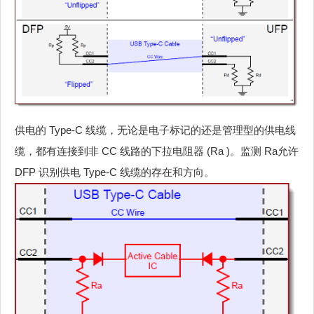
供电的 Type-C 线缆，无论是电子标记的还是管理型的供电线
缆，都有连接到非 CC 线路的下拉电阻器 (Ra )。监测 Ra允许
DFP 识别供电 Type-C 线缆的存在和方向。