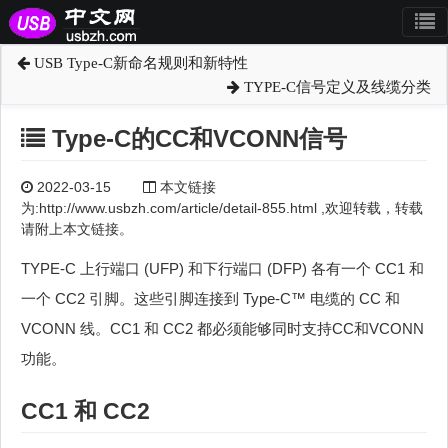
USB Type-C新命名规则和新特性
TYPE-C信号定义及线缆分类
Type-C的CC和VCONN信号
2022-03-15
本文链接
为:http://www.usbzh.com/article/detail-855.html ,欢迎转载，转载
请附上本文链接。
TYPE-C 上行端口 (UFP) 和下行端口 (DFP) 各有一个 CC1 和
一个 CC2 引脚。这些引脚连接到 Type-C™ 电缆的 CC 和
VCONN 线。CC1 和 CC2 都必须能够同时支持CC和VCONN
功能。
CC1 和 CC2