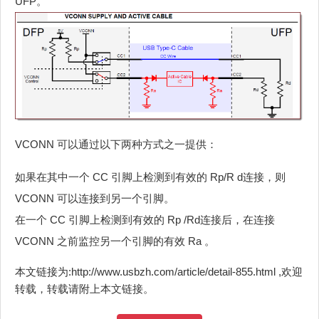
UFP。
VCONN 可以通过以下两种方式之一提供：
如果在其中一个 CC 引脚上检测到有效的 Rp/R d连接，则
VCONN 可以连接到另一个引脚。
在一个 CC 引脚上检测到有效的 Rp /Rd连接后，在连接
VCONN 之前监控另一个引脚的有效 Ra 。
本文链接为:http://www.usbzh.com/article/detail-855.html ,欢迎
转载，转载请附上本文链接。