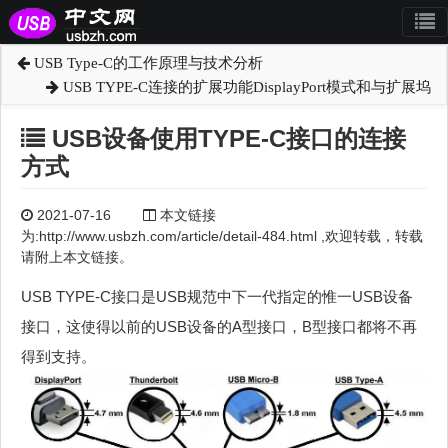
USB Type-C的工作原理与技术分析
USB TYPE-C连接的扩展功能DisplayPort模式和与扩展坞
USB设备使用TYPE-C接口的连接
方式
2021-07-16
本文链接
为:http://www.usbzh.com/article/detail-484.html ,欢迎转载，转载
请附上本文链接。
USB TYPE-C接口是USB规范中下一代指定的惟一USB设备
接口，这使得以前的USB设备的A型接口，B型接口都将不再
得到支持。