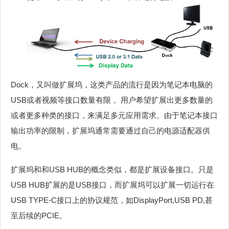
Dock，又叫做扩展坞，这类产品的流行是因为笔记本电脑的
USB或者视频等接口数量有限， 用户希望扩展出更多数量的
或者更多种类的接口，来满足多元应用需求。由于笔记本接口
输出功率的限制，扩展坞通常需要通过自己的电源适配器供
电。
扩展坞和和USB HUB的概念类似，都是扩展设备接口。只是
USB HUB扩展的是USB接口，而扩展坞可以扩展一切运行在
USB TYPE-C接口上的协议规范，如DisplayPort,USB PD,甚
至后续的PCIE。