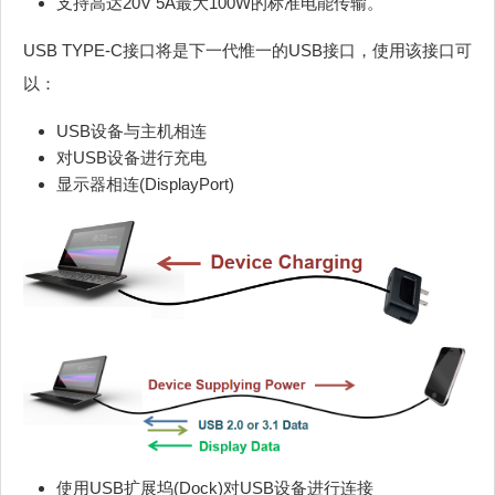
支持高达20V 5A最大100W的标准电能传输。
USB TYPE-C接口将是下一代惟一的USB接口，使用该接口可
以：
USB设备与主机相连
对USB设备进行充电
显示器相连(DisplayPort)
使用USB扩展坞(Dock)对USB设备进行连接