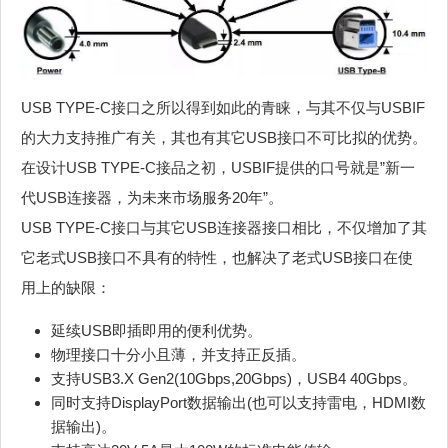
USB TYPE-C接口之所以得到如此的青睐，与其不仅与USBIF
的大力支持推广有关，其也有其它USB接口不可比拟的优势。
在设计USB TYPE-C接品之初，USBIF提供的口号就是”新一
代USB连接器，为未来市场服务20年”。
USB TYPE-C接口与其它USB连接器接口相比，不仅增加了其
它老式USB接口不具有的特性，也解决了老式USB接口在使
用上的缺限：
延续USB即插即用的便利优势。
物理接口十分小且薄，并支持正反插。
支持USB3.X Gen2(10Gbps,20Gbps)，USB4 40Gbps。
同时支持DisplayPort数据输出(也可以支持雷电，HDMI数
据输出)。