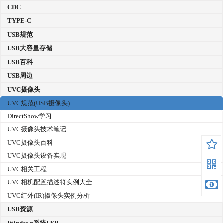
CDC
TYPE-C
USB规范
USB大容量存储
USB百科
USB周边
UVC摄像头
UVC规范(USB摄像头)
DirectShow学习
UVC摄像头技术笔记
UVC摄像头百科
UVC摄像头设备实现
UVC相关工程
UVC相机配置描述符实例大全
UVC红外(IR)摄像头实例分析
USB资源
Windows系统USB