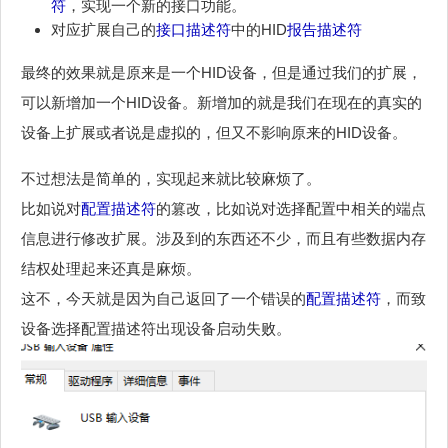
符
，实现一个新的接口功能。
对应扩展自己的
接口描述符
中的HID
报告描述符
最终的效果就是原来是一个HID设备，但是通过我们的扩展，
可以新增加一个HID设备。新增加的就是我们在现在的真实的
设备上扩展或者说是虚拟的，但又不影响原来的HID设备。
不过想法是简单的，实现起来就比较麻烦了。
比如说对
配置描述符
的篡改，比如说对选择配置中相关的端点
信息进行修改扩展。涉及到的东西还不少，而且有些数据内存
结权处理起来还真是麻烦。
这不，今天就是因为自己返回了一个错误的
配置描述符
，而致
设备选择配置描述符出现设备启动失败。