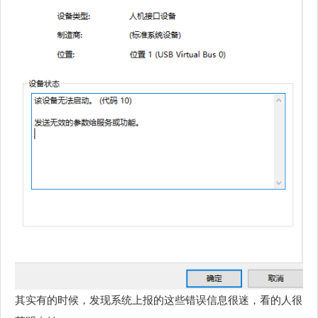
其实有的时候，发现系统上报的这些错误信息很迷，看的人很