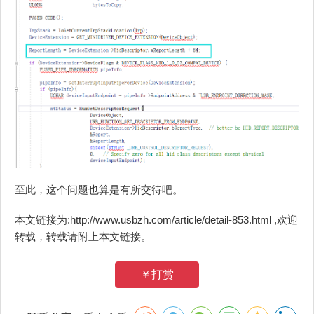
至此，这个问题也算是有所交待吧。
本文链接为:http://www.usbzh.com/article/detail-853.html ,欢迎
转载，转载请附上本文链接。
￥打赏