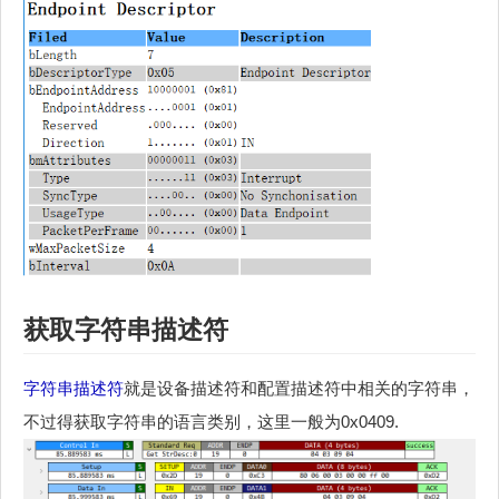
获取
字符串描述符
字符串描述符
就是设备描述符和配置描述符中相关的字符串，
不过得获取字符串的语言类别，这里一般为0x0409.