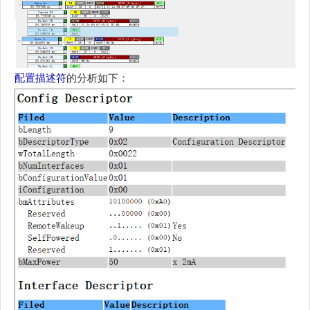
配置描述符
的分析如下：