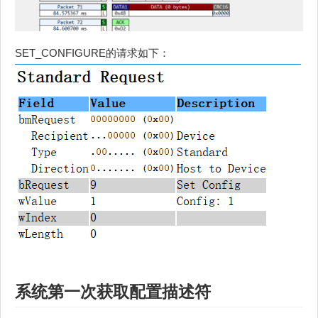
SET_CONFIGURE的请求如下：
系统第一次获取
配置描述符