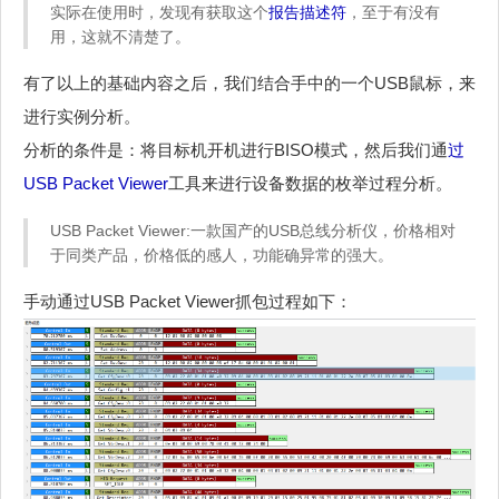
实际在使用时，发现有获取这个
报告描述符
，至于有没有
用，这就不清楚了。
有了以上的基础内容之后，我们结合手中的一个USB鼠标，来
进行实例分析。
分析的条件是：将目标机开机进行BISO模式，然后我们通
过
USB Packet Viewer
工具来进行设备数据的枚举过程分析。
USB Packet Viewer:一款国产的USB总线分析仪，价格相对
于同类产品，价格低的感人，功能确异常的强大。
手动通过USB Packet Viewer抓包过程如下：