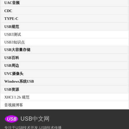
UAC音频
CDC
TYPE-C
USB规范
USB3测试
USB3知识点
USB大容量存储
USB百科
USB周边
UVC摄像头
Windows系统USB
USB资源
XHCI 1.2b 规范
音视频博客
USB中文网
专注于USB技术开发,USB技术传播