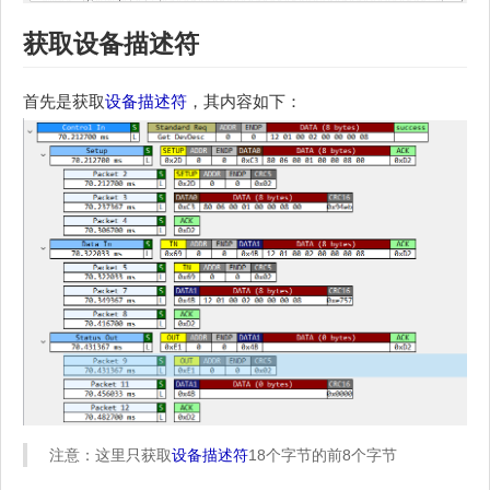
获取
设备描述符
首先是获取
设备描述符
，其内容如下：
注意：这里只获取
设备描述符
18个字节的前8个字节