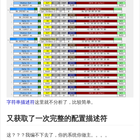
字符串描述符
这里就不分析了，比较简单。
又获取了一次完整的配置描述符
这？？？我编不下去了，你的系统你做主。。。。