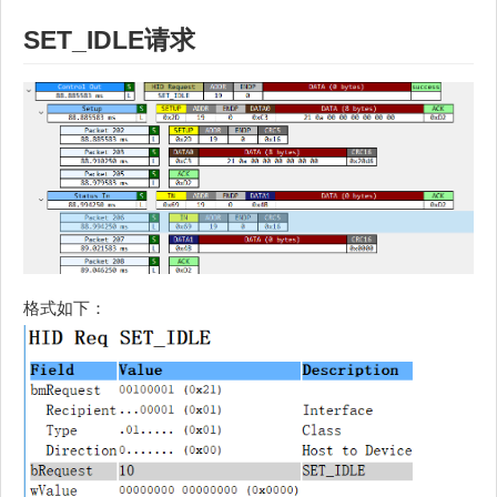
SET_IDLE
请求
格式如下：