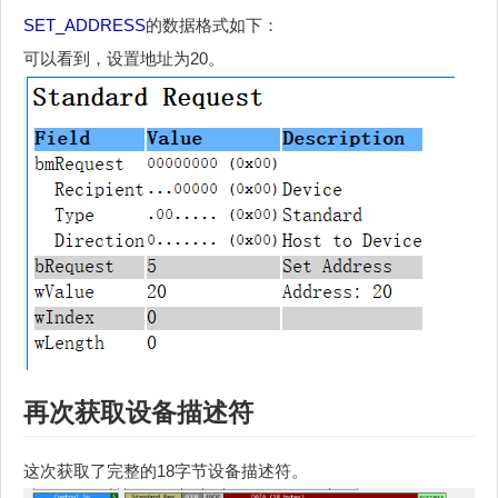
SET_ADDRESS
的数据格式如下：
可以看到，设置地址为20。
再次获取设备描述符
这次获取了完整的18字节设备描述符。