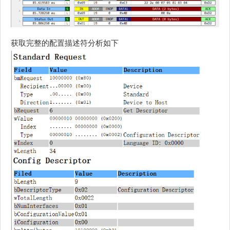
获取完整的配置描述符分析如下