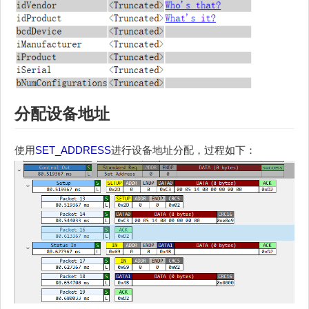
分配设备地址
使用
SET_ADDRESS
进行设备地址分配，过程如下：