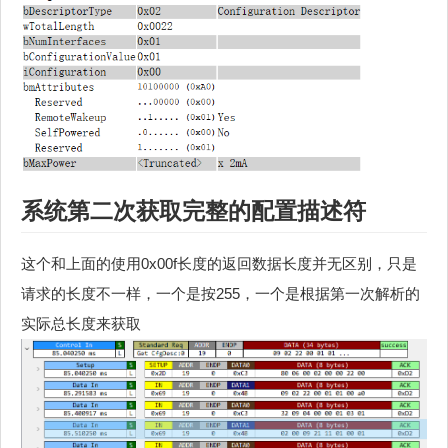
系统第二次获取完整的配置描述符
这个和上面的使用0x00f长度的返回数据长度并无区别，只是
请求的长度不一样，一个是按255，一个是根据第一次解析的
实际总长度来获取