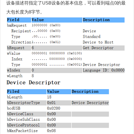
设备描述符指定了USB设备的基本信息，可以看到端点0的最
大包长度为8字节。