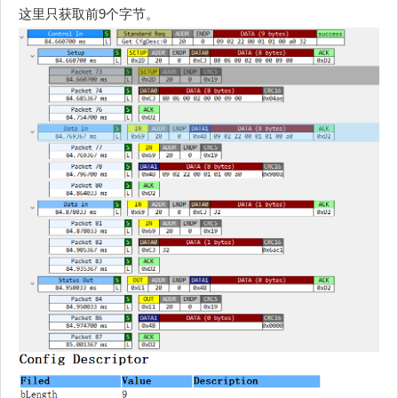
这里只获取前9个字节。