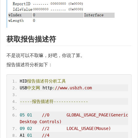
获取报告描述符
不是说可以不取嘛，好吧，你说了算。
报告描述符分析如下：
HID
报告描述符分析工具
USB
中文网
 http
:
//www.usbzh.com
-----报告描述符--------------
05
01
//0       GLOBAL_
USAGE_PAGE
(Generic 
Desktop Controls)    
09
02
//2       LOCAL_USAGE(Mouse)    
A1 
01
//4       